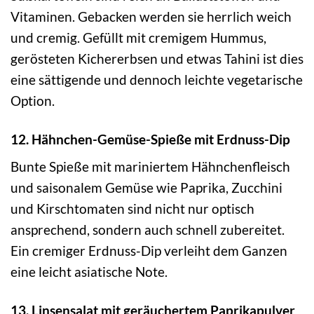
Vitaminen. Gebacken werden sie herrlich weich
und cremig. Gefüllt mit cremigem Hummus,
gerösteten Kichererbsen und etwas Tahini ist dies
eine sättigende und dennoch leichte vegetarische
Option.
12. Hähnchen-Gemüse-Spieße mit Erdnuss-Dip
Bunte Spieße mit mariniertem Hähnchenfleisch
und saisonalem Gemüse wie Paprika, Zucchini
und Kirschtomaten sind nicht nur optisch
ansprechend, sondern auch schnell zubereitet.
Ein cremiger Erdnuss-Dip verleiht dem Ganzen
eine leicht asiatische Note.
13. Linsensalat mit geräuchertem Paprikapulver