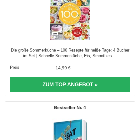
Die große Sommerküche – 100 Rezepte für heiße Tage: 4 Bücher
im Set | Schnelle Sommerküche, Eis, Smoothies ...
14,99 €
ZUM TOP ANGEBOT »
4