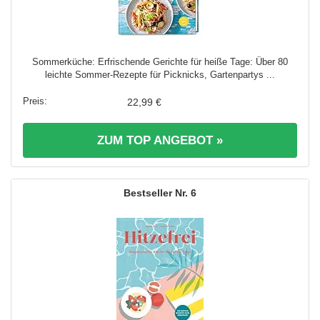
Sommerküche: Erfrischende Gerichte für heiße Tage: Über 80
leichte Sommer-Rezepte für Picknicks, Gartenpartys ...
22,99 €
ZUM TOP ANGEBOT »
6