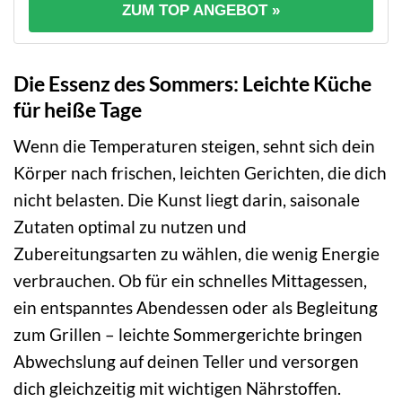
ZUM TOP ANGEBOT »
Die Essenz des Sommers: Leichte Küche
für heiße Tage
Wenn die Temperaturen steigen, sehnt sich dein
Körper nach frischen, leichten Gerichten, die dich
nicht belasten. Die Kunst liegt darin, saisonale
Zutaten optimal zu nutzen und
Zubereitungsarten zu wählen, die wenig Energie
verbrauchen. Ob für ein schnelles Mittagessen,
ein entspanntes Abendessen oder als Begleitung
zum Grillen – leichte Sommergerichte bringen
Abwechslung auf deinen Teller und versorgen
dich gleichzeitig mit wichtigen Nährstoffen.