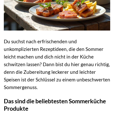
Du suchst nach erfrischenden und
unkomplizierten Rezeptideen, die den Sommer
leicht machen und dich nicht in der Küche
schwitzen lassen? Dann bist du hier genau richtig,
denn die Zubereitung leckerer und leichter
Speisen ist der Schlüssel zu einem unbeschwerten
Sommergenuss.
Das sind die beliebtesten Sommerküche
Produkte