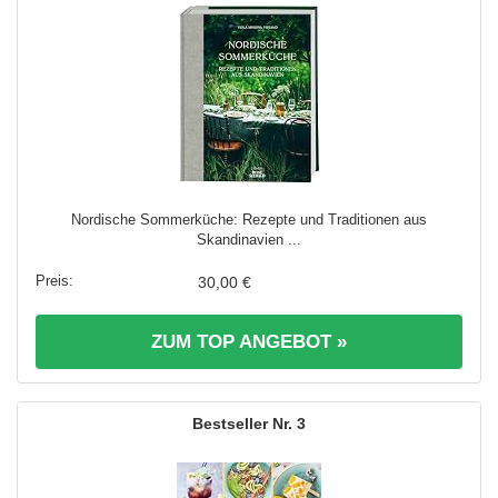
Nordische Sommerküche: Rezepte und Traditionen aus
Skandinavien ...
30,00 €
ZUM TOP ANGEBOT »
3