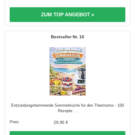
ZUM TOP ANGEBOT »
10
Entzündungshemmende Sommerküche für den Thermomix - 100
Rezepte ...
29,95 €