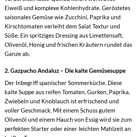
Eiweiß und komplexe Kohlenhydrate. Geröstetes
saisonales Gemüse wie Zucchini, Paprika und
Kirschtomaten verleiht dem Salat Textur und
Süße. Ein spritziges Dressing aus Limettensaft,
Olivenöl, Honig und frischen Kräutern rundet das
Ganze ab.
2. Gazpacho Andaluz – Die kalte Gemüsesuppe
Der Inbegriff spanischer Sommerküche. Diese
kalte Suppe aus reifen Tomaten, Gurken, Paprika,
Zwiebeln und Knoblauch ist erfrischend und
voller Geschmack. Mit einem Schuss gutem
Olivenöl und einem Hauch von Essig wird sie zum
perfekten Starter oder einer leichten Mahlzeit an