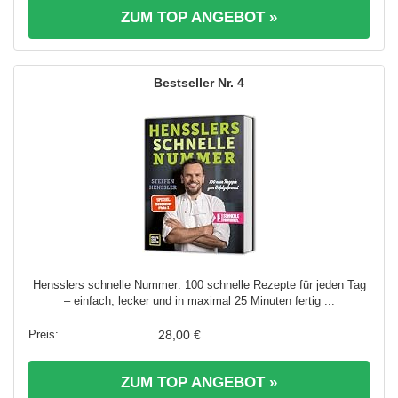
ZUM TOP ANGEBOT »
4
Hensslers schnelle Nummer: 100 schnelle Rezepte für jeden Tag
– einfach, lecker und in maximal 25 Minuten fertig ...
28,00 €
ZUM TOP ANGEBOT »