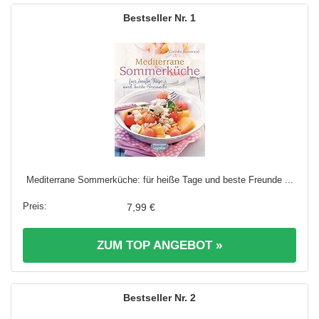
1
Mediterrane Sommerküche: für heiße Tage und beste Freunde ...
7,99 €
ZUM TOP ANGEBOT »
2