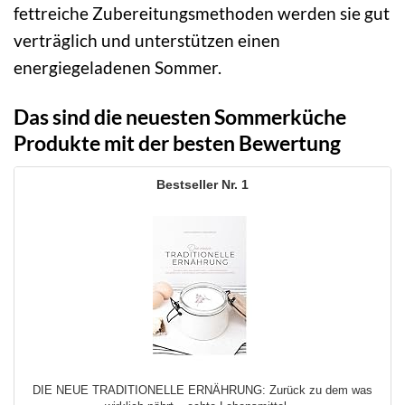
fettreiche Zubereitungsmethoden werden sie gut
verträglich und unterstützen einen
energiegeladenen Sommer.
Das sind die neuesten Sommerküche
Produkte mit der besten Bewertung
1
DIE NEUE TRADITIONELLE ERNÄHRUNG: Zurück zu dem was