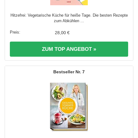
Hitzefrei: Vegetarische Küche für heiße Tage. Die besten Rezepte
zum Abkühlen ...
28,00 €
ZUM TOP ANGEBOT »
7