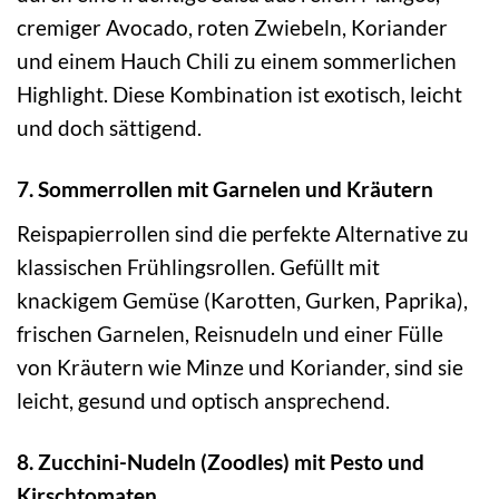
cremiger Avocado, roten Zwiebeln, Koriander
und einem Hauch Chili zu einem sommerlichen
Highlight. Diese Kombination ist exotisch, leicht
und doch sättigend.
7. Sommerrollen mit Garnelen und Kräutern
Reispapierrollen sind die perfekte Alternative zu
klassischen Frühlingsrollen. Gefüllt mit
knackigem Gemüse (Karotten, Gurken, Paprika),
frischen Garnelen, Reisnudeln und einer Fülle
von Kräutern wie Minze und Koriander, sind sie
leicht, gesund und optisch ansprechend.
8. Zucchini-Nudeln (Zoodles) mit Pesto und
Kirschtomaten