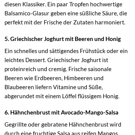
diesen Klassiker. Ein paar Tropfen hochwertige
Balsamico-Glasur geben eine süßliche Säure, die
perfekt mit der Frische der Zutaten harmoniert.
5. Griechischer Joghurt mit Beeren und Honig
Ein schnelles und sättigendes Frühstück oder ein
leichtes Dessert. Griechischer Joghurt ist
proteinreich und cremig. Frische saisonale
Beeren wie Erdbeeren, Himbeeren und
Blaubeeren liefern Vitamine und Süße,
abgerundet mit einem Löffel flüssigem Honig.
6. Hähnchenbrust mit Avocado-Mango-Salsa
Gegrillte oder gebratene Hähnchenbrust wird
durch eine fruchtige Salsa aus reifen Mangos,