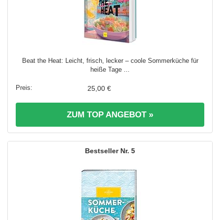
Beat the Heat: Leicht, frisch, lecker – coole Sommerküche für
heiße Tage ...
25,00 €
ZUM TOP ANGEBOT »
5