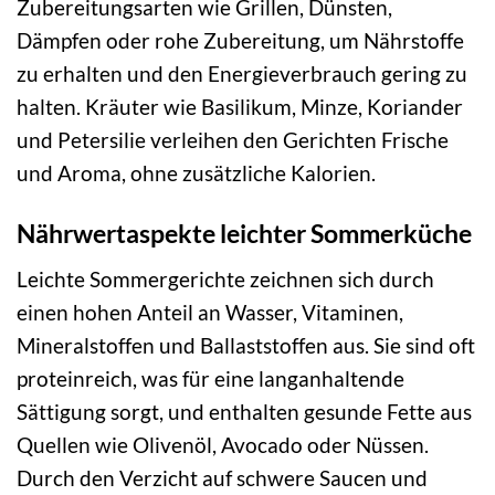
Zubereitungsarten wie Grillen, Dünsten,
Dämpfen oder rohe Zubereitung, um Nährstoffe
zu erhalten und den Energieverbrauch gering zu
halten. Kräuter wie Basilikum, Minze, Koriander
und Petersilie verleihen den Gerichten Frische
und Aroma, ohne zusätzliche Kalorien.
Nährwertaspekte leichter Sommerküche
Leichte Sommergerichte zeichnen sich durch
einen hohen Anteil an Wasser, Vitaminen,
Mineralstoffen und Ballaststoffen aus. Sie sind oft
proteinreich, was für eine langanhaltende
Sättigung sorgt, und enthalten gesunde Fette aus
Quellen wie Olivenöl, Avocado oder Nüssen.
Durch den Verzicht auf schwere Saucen und