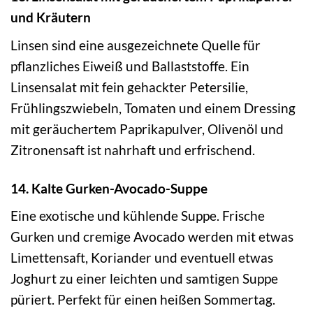
und Kräutern
Linsen sind eine ausgezeichnete Quelle für
pflanzliches Eiweiß und Ballaststoffe. Ein
Linsensalat mit fein gehackter Petersilie,
Frühlingszwiebeln, Tomaten und einem Dressing
mit geräuchertem Paprikapulver, Olivenöl und
Zitronensaft ist nahrhaft und erfrischend.
14. Kalte Gurken-Avocado-Suppe
Eine exotische und kühlende Suppe. Frische
Gurken und cremige Avocado werden mit etwas
Limettensaft, Koriander und eventuell etwas
Joghurt zu einer leichten und samtigen Suppe
püriert. Perfekt für einen heißen Sommertag.