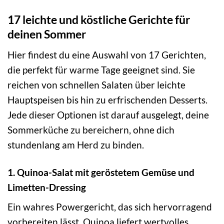
17 leichte und köstliche Gerichte für
deinen Sommer
Hier findest du eine Auswahl von 17 Gerichten,
die perfekt für warme Tage geeignet sind. Sie
reichen von schnellen Salaten über leichte
Hauptspeisen bis hin zu erfrischenden Desserts.
Jede dieser Optionen ist darauf ausgelegt, deine
Sommerküche zu bereichern, ohne dich
stundenlang am Herd zu binden.
1. Quinoa-Salat mit geröstetem Gemüse und
Limetten-Dressing
Ein wahres Powergericht, das sich hervorragend
vorbereiten lässt. Quinoa liefert wertvolles