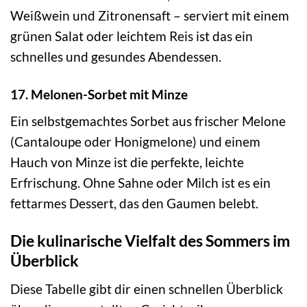
Weißwein und Zitronensaft – serviert mit einem
grünen Salat oder leichtem Reis ist das ein
schnelles und gesundes Abendessen.
17. Melonen-Sorbet mit Minze
Ein selbstgemachtes Sorbet aus frischer Melone
(Cantaloupe oder Honigmelone) und einem
Hauch von Minze ist die perfekte, leichte
Erfrischung. Ohne Sahne oder Milch ist es ein
fettarmes Dessert, das den Gaumen belebt.
Die kulinarische Vielfalt des Sommers im
Überblick
Diese Tabelle gibt dir einen schnellen Überblick