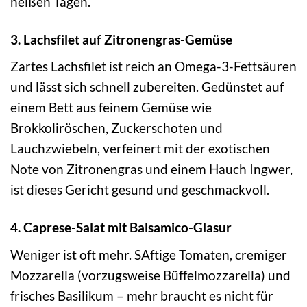
heißen Tagen.
3. Lachsfilet auf Zitronengras-Gemüse
Zartes Lachsfilet ist reich an Omega-3-Fettsäuren
und lässt sich schnell zubereiten. Gedünstet auf
einem Bett aus feinem Gemüse wie
Brokkoliröschen, Zuckerschoten und
Lauchzwiebeln, verfeinert mit der exotischen
Note von Zitronengras und einem Hauch Ingwer,
ist dieses Gericht gesund und geschmackvoll.
4. Caprese-Salat mit Balsamico-Glasur
Weniger ist oft mehr. SAftige Tomaten, cremiger
Mozzarella (vorzugsweise Büffelmozzarella) und
frisches Basilikum – mehr braucht es nicht für