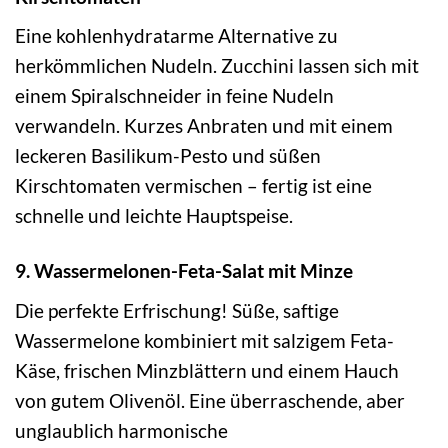
Eine kohlenhydratarme Alternative zu
herkömmlichen Nudeln. Zucchini lassen sich mit
einem Spiralschneider in feine Nudeln
verwandeln. Kurzes Anbraten und mit einem
leckeren Basilikum-Pesto und süßen
Kirschtomaten vermischen – fertig ist eine
schnelle und leichte Hauptspeise.
9. Wassermelonen-Feta-Salat mit Minze
Die perfekte Erfrischung! Süße, saftige
Wassermelone kombiniert mit salzigem Feta-
Käse, frischen Minzblättern und einem Hauch
von gutem Olivenöl. Eine überraschende, aber
unglaublich harmonische