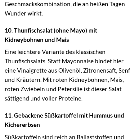
Geschmackskombination, die an heißen Tagen
Wunder wirkt.
10. Thunfischsalat (ohne Mayo) mit
Kidneybohnen und Mais
Eine leichtere Variante des klassischen
Thunfischsalats. Statt Mayonnaise bindet hier
eine Vinaigrette aus Olivenöl, Zitronensaft, Senf
und Kräutern. Mit roten Kidneybohnen, Mais,
roten Zwiebeln und Petersilie ist dieser Salat
sättigend und voller Proteine.
11. Gebackene Süßkartoffel mit Hummus und
Kichererbsen
Süßkartoffeln sind reich an Ballaststoffen und