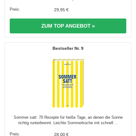
29,95 €
ZUM TOP ANGEBOT »
9
Sommer satt: 70 Rezepte für heiße Tage, an denen die Sonne
richtig runterbrennt. Leichte Sommerküche mit schnell ...
28,00 €