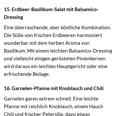
15. Erdbeer-Basilikum-Salat mit Balsamico-
Dressing
Eine überraschende, aber köstliche Kombination.
Die Süße von frischen Erdbeeren harmoniert
wunderbar mit dem herben Aroma von
Basilikum. Mit einem leichten Balsamico-Dressing
und vielleicht einigen gerösteten Pinienkernen
wird daraus ein leichtes Hauptgericht oder eine
erfrischende Beilage.
16. Garnelen-Pfanne mit Knoblauch und Chili
Garnelen garen extrem schnell. Eine leichte
Pfanne mit reichlich Knoblauch, einem Hauch
Chili und frischer Petersilie, dazu etwas