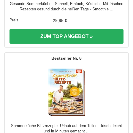
Gesunde Sommerküche - Schnell, Einfach, Köstlich - Mit frischen
Rezepten gesund durch die heißen Tage - Smoothie ...
29,95 €
ZUM TOP ANGEBOT »
8
Sommerküche Blitzrezepte: Urlaub auf dem Teller – frisch, leicht
und in Minuten gemacht ...