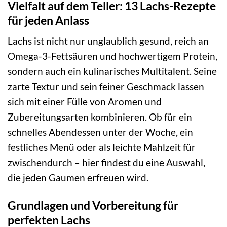
Vielfalt auf dem Teller: 13 Lachs-Rezepte
für jeden Anlass
Lachs ist nicht nur unglaublich gesund, reich an
Omega-3-Fettsäuren und hochwertigem Protein,
sondern auch ein kulinarisches Multitalent. Seine
zarte Textur und sein feiner Geschmack lassen
sich mit einer Fülle von Aromen und
Zubereitungsarten kombinieren. Ob für ein
schnelles Abendessen unter der Woche, ein
festliches Menü oder als leichte Mahlzeit für
zwischendurch – hier findest du eine Auswahl,
die jeden Gaumen erfreuen wird.
Grundlagen und Vorbereitung für
perfekten Lachs