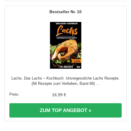
10
Lachs, Das Lachs – Kochbuch. Unvergessliche Lachs Rezepte.
(66 Rezepte zum Verlieben, Band 68) ...
16,99 €
ZUM TOP ANGEBOT »