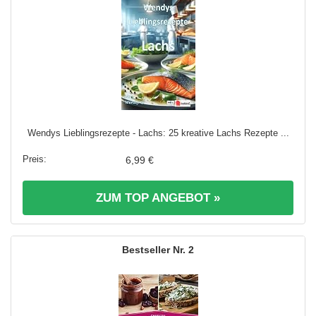
Wendys Lieblingsrezepte - Lachs: 25 kreative Lachs Rezepte ...
6,99 €
ZUM TOP ANGEBOT »
2