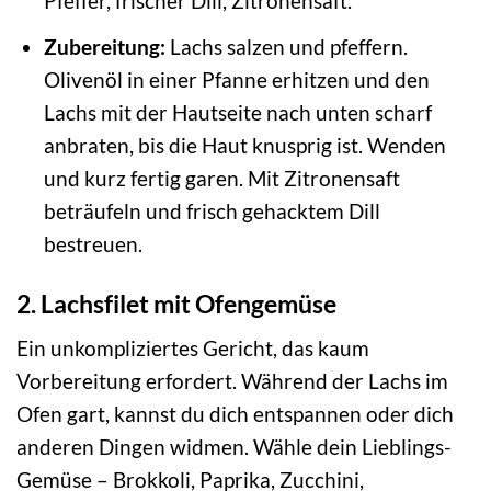
Pfeffer, frischer Dill, Zitronensaft.
Zubereitung:
Lachs salzen und pfeffern.
Olivenöl in einer Pfanne erhitzen und den
Lachs mit der Hautseite nach unten scharf
anbraten, bis die Haut knusprig ist. Wenden
und kurz fertig garen. Mit Zitronensaft
beträufeln und frisch gehacktem Dill
bestreuen.
2. Lachsfilet mit Ofengemüse
Ein unkompliziertes Gericht, das kaum
Vorbereitung erfordert. Während der Lachs im
Ofen gart, kannst du dich entspannen oder dich
anderen Dingen widmen. Wähle dein Lieblings-
Gemüse – Brokkoli, Paprika, Zucchini,