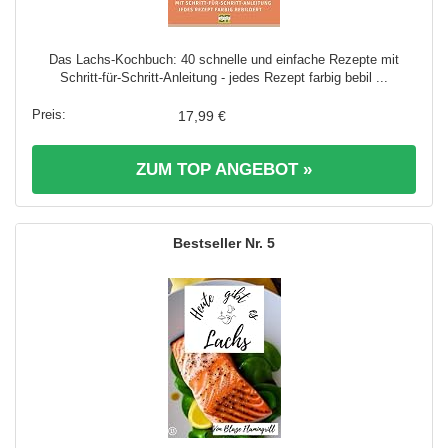
Das Lachs-Kochbuch: 40 schnelle und einfache Rezepte mit
Schritt-für-Schritt-Anleitung - jedes Rezept farbig bebil ...
17,99 €
ZUM TOP ANGEBOT »
5