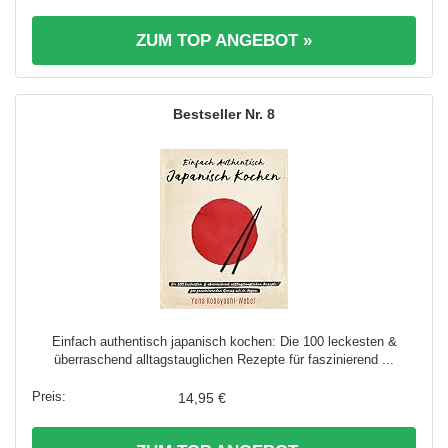
ZUM TOP ANGEBOT »
8
Einfach authentisch japanisch kochen: Die 100 leckesten &
überraschend alltagstauglichen Rezepte für faszinierend ...
14,95 €