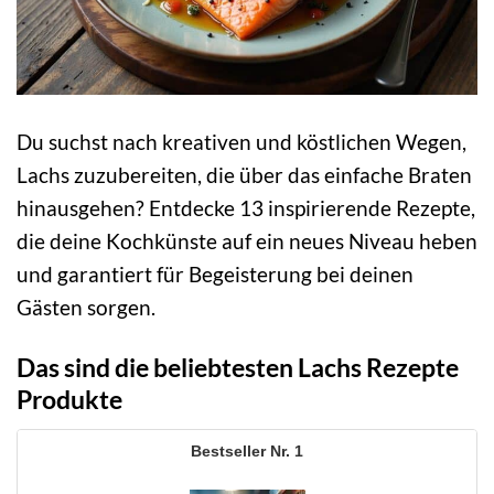
Du suchst nach kreativen und köstlichen Wegen,
Lachs zuzubereiten, die über das einfache Braten
hinausgehen? Entdecke 13 inspirierende Rezepte,
die deine Kochkünste auf ein neues Niveau heben
und garantiert für Begeisterung bei deinen
Gästen sorgen.
Das sind die beliebtesten Lachs Rezepte
Produkte
1