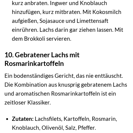
kurz anbraten. Ingwer und Knoblauch
hinzufügen, kurz mitbraten. Mit Kokosmilch
aufgießen, Sojasauce und Limettensaft
einrühren. Lachs darin gar ziehen lassen. Mit
dem Brokkoli servieren.
10. Gebratener Lachs mit
Rosmarinkartoffeln
Ein bodenständiges Gericht, das nie enttäuscht.
Die Kombination aus knusprig gebratenem Lachs
und aromatischen Rosmarinkartoffeln ist ein
zeitloser Klassiker.
Zutaten:
Lachsfilets, Kartoffeln, Rosmarin,
Knoblauch, Olivenöl, Salz, Pfeffer.