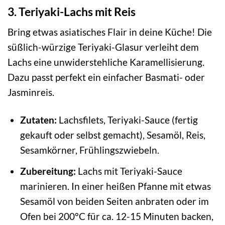
3. Teriyaki-Lachs mit Reis
Bring etwas asiatisches Flair in deine Küche! Die
süßlich-würzige Teriyaki-Glasur verleiht dem
Lachs eine unwiderstehliche Karamellisierung.
Dazu passt perfekt ein einfacher Basmati- oder
Jasminreis.
Zutaten:
Lachsfilets, Teriyaki-Sauce (fertig
gekauft oder selbst gemacht), Sesamöl, Reis,
Sesamkörner, Frühlingszwiebeln.
Zubereitung:
Lachs mit Teriyaki-Sauce
marinieren. In einer heißen Pfanne mit etwas
Sesamöl von beiden Seiten anbraten oder im
Ofen bei 200°C für ca. 12-15 Minuten backen,