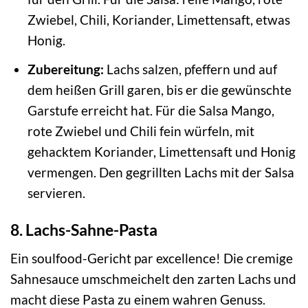
Zwiebel, Chili, Koriander, Limettensaft, etwas
Honig.
Zubereitung:
Lachs salzen, pfeffern und auf
dem heißen Grill garen, bis er die gewünschte
Garstufe erreicht hat. Für die Salsa Mango,
rote Zwiebel und Chili fein würfeln, mit
gehacktem Koriander, Limettensaft und Honig
vermengen. Den gegrillten Lachs mit der Salsa
servieren.
8. Lachs-Sahne-Pasta
Ein soulfood-Gericht par excellence! Die cremige
Sahnesauce umschmeichelt den zarten Lachs und
macht diese Pasta zu einem wahren Genuss.