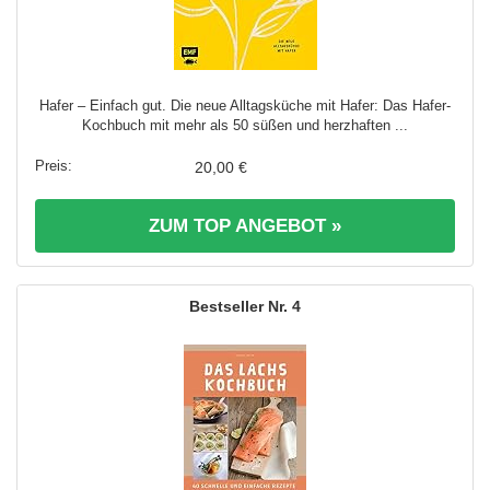
Hafer – Einfach gut. Die neue Alltagsküche mit Hafer: Das Hafer-
Kochbuch mit mehr als 50 süßen und herzhaften ...
20,00 €
ZUM TOP ANGEBOT »
4