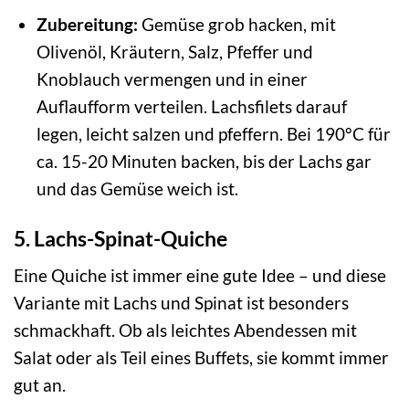
Zubereitung:
Gemüse grob hacken, mit
Olivenöl, Kräutern, Salz, Pfeffer und
Knoblauch vermengen und in einer
Auflaufform verteilen. Lachsfilets darauf
legen, leicht salzen und pfeffern. Bei 190°C für
ca. 15-20 Minuten backen, bis der Lachs gar
und das Gemüse weich ist.
5. Lachs-Spinat-Quiche
Eine Quiche ist immer eine gute Idee – und diese
Variante mit Lachs und Spinat ist besonders
schmackhaft. Ob als leichtes Abendessen mit
Salat oder als Teil eines Buffets, sie kommt immer
gut an.