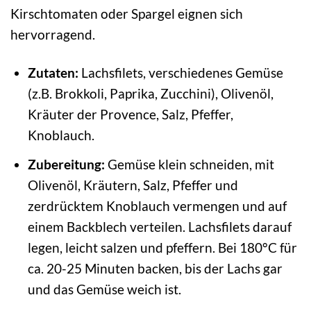
Kirschtomaten oder Spargel eignen sich
hervorragend.
Zutaten:
Lachsfilets, verschiedenes Gemüse
(z.B. Brokkoli, Paprika, Zucchini), Olivenöl,
Kräuter der Provence, Salz, Pfeffer,
Knoblauch.
Zubereitung:
Gemüse klein schneiden, mit
Olivenöl, Kräutern, Salz, Pfeffer und
zerdrücktem Knoblauch vermengen und auf
einem Backblech verteilen. Lachsfilets darauf
legen, leicht salzen und pfeffern. Bei 180°C für
ca. 20-25 Minuten backen, bis der Lachs gar
und das Gemüse weich ist.