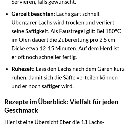
Servieren, falls gewünscht.
Garzeit beachten:
Lachs gart schnell.
Übergarer Lachs wird trocken und verliert
seine Saftigkeit. Als Faustregel gilt: Bei 180°C
im Ofen dauert die Zubereitung pro 2,5 cm
Dicke etwa 12-15 Minuten. Auf dem Herd ist
er oft noch schneller fertig.
Ruhezeit:
Lass den Lachs nach dem Garen kurz
ruhen, damit sich die Säfte verteilen können
und er noch saftiger wird.
Rezepte im Überblick: Vielfalt für jeden
Geschmack
Hier ist eine Übersicht über die 13 Lachs-