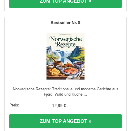
ZUM TOP ANGEBOT »
9
Norwegische Rezepte: Traditionelle und moderne Gerichte aus
Fjord, Wald und Küche ...
12,99 €
ZUM TOP ANGEBOT »