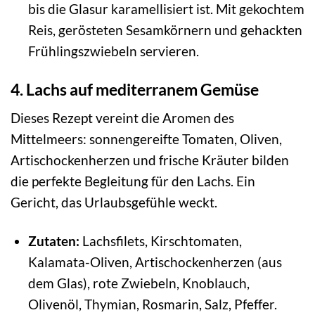
bis die Glasur karamellisiert ist. Mit gekochtem
Reis, gerösteten Sesamkörnern und gehackten
Frühlingszwiebeln servieren.
4. Lachs auf mediterranem Gemüse
Dieses Rezept vereint die Aromen des
Mittelmeers: sonnengereifte Tomaten, Oliven,
Artischockenherzen und frische Kräuter bilden
die perfekte Begleitung für den Lachs. Ein
Gericht, das Urlaubsgefühle weckt.
Zutaten:
Lachsfilets, Kirschtomaten,
Kalamata-Oliven, Artischockenherzen (aus
dem Glas), rote Zwiebeln, Knoblauch,
Olivenöl, Thymian, Rosmarin, Salz, Pfeffer.