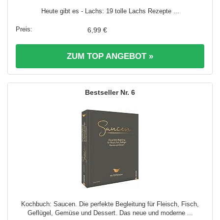
Heute gibt es - Lachs: 19 tolle Lachs Rezepte ...
6,99 €
ZUM TOP ANGEBOT »
6
Kochbuch: Saucen. Die perfekte Begleitung für Fleisch, Fisch,
Geflügel, Gemüse und Dessert. Das neue und moderne ...