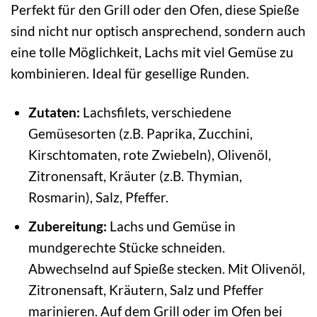
Perfekt für den Grill oder den Ofen, diese Spieße
sind nicht nur optisch ansprechend, sondern auch
eine tolle Möglichkeit, Lachs mit viel Gemüse zu
kombinieren. Ideal für gesellige Runden.
Zutaten:
Lachsfilets, verschiedene
Gemüsesorten (z.B. Paprika, Zucchini,
Kirschtomaten, rote Zwiebeln), Olivenöl,
Zitronensaft, Kräuter (z.B. Thymian,
Rosmarin), Salz, Pfeffer.
Zubereitung:
Lachs und Gemüse in
mundgerechte Stücke schneiden.
Abwechselnd auf Spieße stecken. Mit Olivenöl,
Zitronensaft, Kräutern, Salz und Pfeffer
marinieren. Auf dem Grill oder im Ofen bei