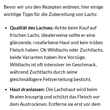
Bevor wir uns den Rezepten widmen, hier einige
wichtige Tipps für die Zubereitung von Lachs:
Qualität des Lachses:
Achte beim Kauf auf
frischen Lachs. Idealerweise sollte er eine
glänzende, rosafarbene Haut und kein trübes
Fleisch haben. Ob Wildlachs oder Zuchtlachs,
beide Varianten haben ihre Vorzüge.
Wildlachs ist oft intensiver im Geschmack,
während Zuchtlachs durch seine
gleichmäßigere Fettverteilung besticht.
Haut dranlassen:
Die Lachshaut wird beim
Braten knusprig und schützt das Fleisch vor
dem Austrocknen. Entferne sie erst vor dem