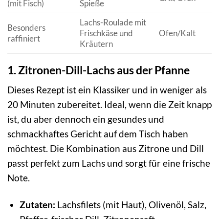
(mit Fisch)
Spieße
Lachs-Roulade mit
Besonders
Frischkäse und
Ofen/Kalt
raffiniert
Kräutern
1. Zitronen-Dill-Lachs aus der Pfanne
Dieses Rezept ist ein Klassiker und in weniger als
20 Minuten zubereitet. Ideal, wenn die Zeit knapp
ist, du aber dennoch ein gesundes und
schmackhaftes Gericht auf dem Tisch haben
möchtest. Die Kombination aus Zitrone und Dill
passt perfekt zum Lachs und sorgt für eine frische
Note.
Zutaten:
Lachsfilets (mit Haut), Olivenöl, Salz,