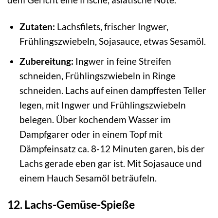
Zutaten:
Lachsfilets, frischer Ingwer,
Frühlingszwiebeln, Sojasauce, etwas Sesamöl.
Zubereitung:
Ingwer in feine Streifen
schneiden, Frühlingszwiebeln in Ringe
schneiden. Lachs auf einen dampffesten Teller
legen, mit Ingwer und Frühlingszwiebeln
belegen. Über kochendem Wasser im
Dampfgarer oder in einem Topf mit
Dämpfeinsatz ca. 8-12 Minuten garen, bis der
Lachs gerade eben gar ist. Mit Sojasauce und
einem Hauch Sesamöl beträufeln.
12. Lachs-Gemüse-Spieße