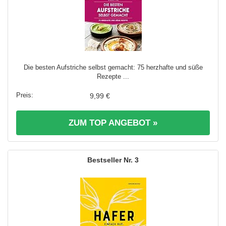
Die besten Aufstriche selbst gemacht: 75 herzhafte und süße
Rezepte ...
9,99 €
ZUM TOP ANGEBOT »
3