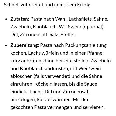
Schnell zubereitet und immer ein Erfolg.
Zutaten:
Pasta nach Wahl, Lachsfilets, Sahne,
Zwiebeln, Knoblauch, Weißwein (optional),
Dill, Zitronensaft, Salz, Pfeffer.
Zubereitung:
Pasta nach Packungsanleitung
kochen. Lachs würfeln und in einer Pfanne
kurz anbraten, dann beiseite stellen. Zwiebeln
und Knoblauch andünsten, mit Weißwein
ablöschen (falls verwendet) und die Sahne
einrühren. Köcheln lassen, bis die Sauce
eindickt. Lachs, Dill und Zitronensaft
hinzufügen, kurz erwärmen. Mit der
gekochten Pasta vermengen und servieren.