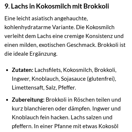
9. Lachs in Kokosmilch mit Brokkoli
Eine leicht asiatisch angehauchte,
kohlenhydratarme Variante. Die Kokosmilch
verleiht dem Lachs eine cremige Konsistenz und
einen milden, exotischen Geschmack. Brokkoli ist
die ideale Ergänzung.
Zutaten:
Lachsfilets, Kokosmilch, Brokkoli,
Ingwer, Knoblauch, Sojasauce (glutenfrei),
Limettensaft, Salz, Pfeffer.
Zubereitung:
Brokkoli in Röschen teilen und
kurz blanchieren oder dämpfen. Ingwer und
Knoblauch fein hacken. Lachs salzen und
pfeffern. In einer Pfanne mit etwas Kokosöl