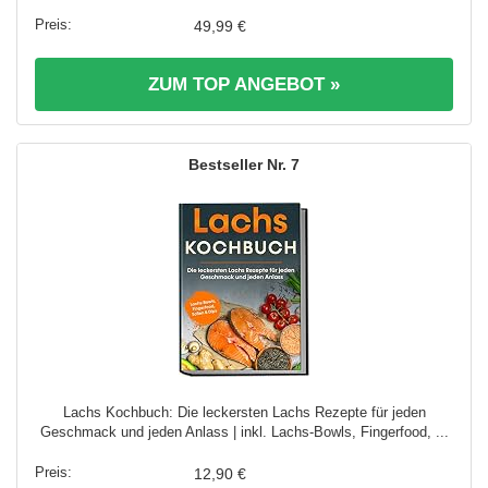
49,99 €
ZUM TOP ANGEBOT »
7
Lachs Kochbuch: Die leckersten Lachs Rezepte für jeden
Geschmack und jeden Anlass | inkl. Lachs-Bowls, Fingerfood, ...
12,90 €