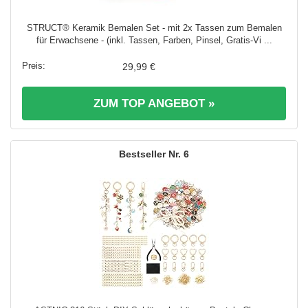
STRUCT® Keramik Bemalen Set - mit 2x Tassen zum Bemalen
für Erwachsene - (inkl. Tassen, Farben, Pinsel, Gratis-Vi ...
29,99 €
ZUM TOP ANGEBOT »
6