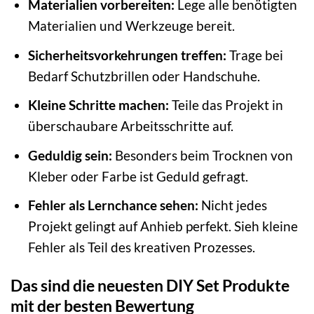
Materialien vorbereiten:
Lege alle benötigten
Materialien und Werkzeuge bereit.
Sicherheitsvorkehrungen treffen:
Trage bei
Bedarf Schutzbrillen oder Handschuhe.
Kleine Schritte machen:
Teile das Projekt in
überschaubare Arbeitsschritte auf.
Geduldig sein:
Besonders beim Trocknen von
Kleber oder Farbe ist Geduld gefragt.
Fehler als Lernchance sehen:
Nicht jedes
Projekt gelingt auf Anhieb perfekt. Sieh kleine
Fehler als Teil des kreativen Prozesses.
Das sind die neuesten DIY Set Produkte
mit der besten Bewertung