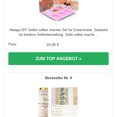
Hiwaga DIY Seifen selber machen Set für Erwachsene, Starterkit
für kreative Seifenherstellung, Seife selber mache ...
33,95 €
ZUM TOP ANGEBOT »
4