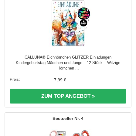
CALLUNA® Eichhörnchen GLITZER Einladungen
Kindergeburtstag Mädchen und Junge – 12 Stück – Witzige
Hörnchen ...
7,99 €
ZUM TOP ANGEBOT »
4