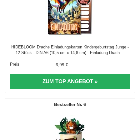
HIDEBLOOM Drache Einladungskarten Kindergeburtstag Junge -
12 Stück - DIN A6 (10,5 cm x 14,8 cm) - Einladung Drach ...
6,99 €
ZUM TOP ANGEBOT »
6