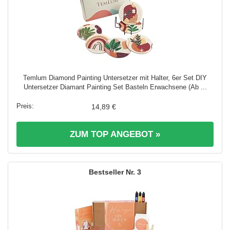
Temlum Diamond Painting Untersetzer mit Halter, 6er Set DIY
Untersetzer Diamant Painting Set Basteln Erwachsene (Ab ...
14,89 €
ZUM TOP ANGEBOT »
3