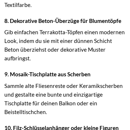
Textilfarbe.
8. Dekorative Beton-Überzüge für Blumentöpfe
Gib einfachen Terrakotta-Töpfen einen modernen
Look, indem du sie mit einer dünnen Schicht
Beton überziehst oder dekorative Muster
aufbringst.
9. Mosaik-Tischplatte aus Scherben
Sammle alte Fliesenreste oder Keramikscherben
und gestalte eine bunte und einzigartige
Tischplatte für deinen Balkon oder ein
Beistelltischchen.
10. Filz-Schlüsselanhänger oder kleine Figuren