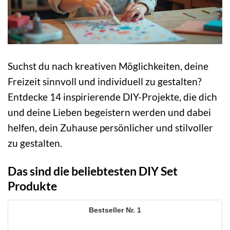
Suchst du nach kreativen Möglichkeiten, deine
Freizeit sinnvoll und individuell zu gestalten?
Entdecke 14 inspirierende DIY-Projekte, die dich
und deine Lieben begeistern werden und dabei
helfen, dein Zuhause persönlicher und stilvoller
zu gestalten.
Das sind die beliebtesten DIY Set
Produkte
1