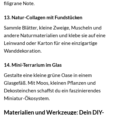
filigrane Note.
13. Natur-Collagen mit Fundstücken
Sammle Blätter, kleine Zweige, Muscheln und
andere Naturmaterialien und klebe sie auf eine
Leinwand oder Karton für eine einzigartige
Wanddekoration.
14. Mini-Terrarium im Glas
Gestalte eine kleine grüne Oase in einem
Glasgefäß. Mit Moos, kleinen Pflanzen und
Dekosteinchen schaffst du ein faszinierendes
Miniatur-Ökosystem.
Materialien und Werkzeuge: Dein DIY-