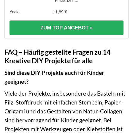
Kinder DIY ...
11,89 €
ZUM TOP ANGEBOT »
FAQ – Häufig gestellte Fragen zu 14
Kreative DIY Projekte für alle
Sind diese DIY-Projekte auch für Kinder
geeignet?
Viele der Projekte, insbesondere das Basteln mit
Filz, Stoffdruck mit einfachen Stempeln, Papier-
Origami und das Gestalten von Natur-Collagen,
sind hervorragend für Kinder geeignet. Bei
Projekten mit Werkzeugen oder Klebstoffen ist