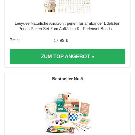
Leuyuee Natürliche Amazonit perlen für armbänder Edelstein
Perlen Perlen Set Zum Auffädeln Kit Perlenset Beads ...
17,99 €
ZUM TOP ANGEBOT »
5