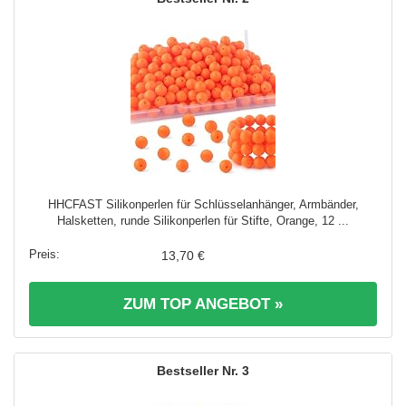
HHCFAST Silikonperlen für Schlüsselanhänger, Armbänder,
Halsketten, runde Silikonperlen für Stifte, Orange, 12 ...
13,70 €
ZUM TOP ANGEBOT »
3