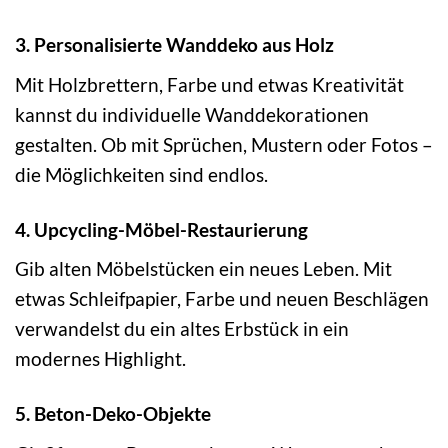
3. Personalisierte Wanddeko aus Holz
Mit Holzbrettern, Farbe und etwas Kreativität
kannst du individuelle Wanddekorationen
gestalten. Ob mit Sprüchen, Mustern oder Fotos –
die Möglichkeiten sind endlos.
4. Upcycling-Möbel-Restaurierung
Gib alten Möbelstücken ein neues Leben. Mit
etwas Schleifpapier, Farbe und neuen Beschlägen
verwandelst du ein altes Erbstück in ein
modernes Highlight.
5. Beton-Deko-Objekte