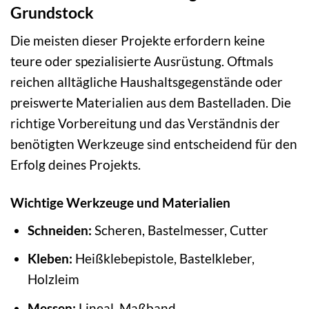
Grundstock
Die meisten dieser Projekte erfordern keine
teure oder spezialisierte Ausrüstung. Oftmals
reichen alltägliche Haushaltsgegenstände oder
preiswerte Materialien aus dem Bastelladen. Die
richtige Vorbereitung und das Verständnis der
benötigten Werkzeuge sind entscheidend für den
Erfolg deines Projekts.
Wichtige Werkzeuge und Materialien
Schneiden:
Scheren, Bastelmesser, Cutter
Kleben:
Heißklebepistole, Bastelkleber,
Holzleim
Messen:
Lineal, Maßband