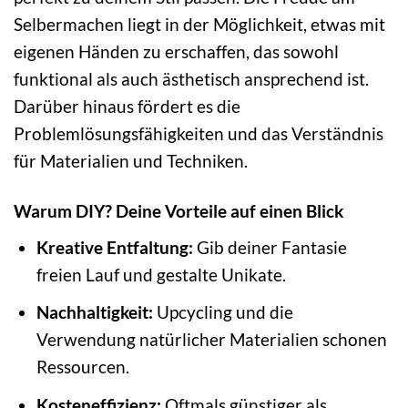
Selbermachen liegt in der Möglichkeit, etwas mit
eigenen Händen zu erschaffen, das sowohl
funktional als auch ästhetisch ansprechend ist.
Darüber hinaus fördert es die
Problemlösungsfähigkeiten und das Verständnis
für Materialien und Techniken.
Warum DIY? Deine Vorteile auf einen Blick
Kreative Entfaltung:
Gib deiner Fantasie
freien Lauf und gestalte Unikate.
Nachhaltigkeit:
Upcycling und die
Verwendung natürlicher Materialien schonen
Ressourcen.
Kosteneffizienz:
Oftmals günstiger als