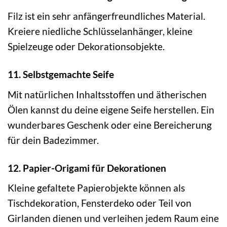
Filz ist ein sehr anfängerfreundliches Material.
Kreiere niedliche Schlüsselanhänger, kleine
Spielzeuge oder Dekorationsobjekte.
11. Selbstgemachte Seife
Mit natürlichen Inhaltsstoffen und ätherischen
Ölen kannst du deine eigene Seife herstellen. Ein
wunderbares Geschenk oder eine Bereicherung
für dein Badezimmer.
12. Papier-Origami für Dekorationen
Kleine gefaltete Papierobjekte können als
Tischdekoration, Fensterdeko oder Teil von
Girlanden dienen und verleihen jedem Raum eine