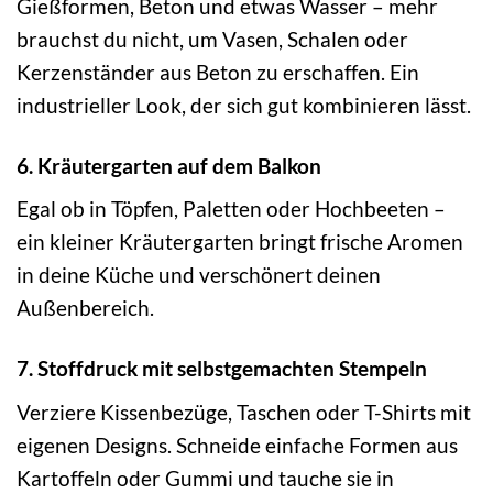
Gießformen, Beton und etwas Wasser – mehr
brauchst du nicht, um Vasen, Schalen oder
Kerzenständer aus Beton zu erschaffen. Ein
industrieller Look, der sich gut kombinieren lässt.
6. Kräutergarten auf dem Balkon
Egal ob in Töpfen, Paletten oder Hochbeeten –
ein kleiner Kräutergarten bringt frische Aromen
in deine Küche und verschönert deinen
Außenbereich.
7. Stoffdruck mit selbstgemachten Stempeln
Verziere Kissenbezüge, Taschen oder T-Shirts mit
eigenen Designs. Schneide einfache Formen aus
Kartoffeln oder Gummi und tauche sie in