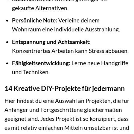
gekaufte Alternativen.
Persönliche Note:
Verleihe deinem
Wohnraum eine individuelle Ausstrahlung.
Entspannung und Achtsamkeit:
Konzentriertes Arbeiten kann Stress abbauen.
Fähigkeitsentwicklung:
Lerne neue Handgriffe
und Techniken.
14 Kreative DIY-Projekte für jedermann
Hier findest du eine Auswahl an Projekten, die für
Anfänger und Fortgeschrittene gleichermaßen
geeignet sind. Jedes Projekt ist so konzipiert, dass
es mit relativ einfachen Mitteln umsetzbar ist und