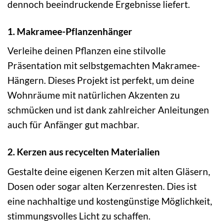
dennoch beeindruckende Ergebnisse liefert.
1. Makramee-Pflanzenhänger
Verleihe deinen Pflanzen eine stilvolle
Präsentation mit selbstgemachten Makramee-
Hängern. Dieses Projekt ist perfekt, um deine
Wohnräume mit natürlichen Akzenten zu
schmücken und ist dank zahlreicher Anleitungen
auch für Anfänger gut machbar.
2. Kerzen aus recycelten Materialien
Gestalte deine eigenen Kerzen mit alten Gläsern,
Dosen oder sogar alten Kerzenresten. Dies ist
eine nachhaltige und kostengünstige Möglichkeit,
stimmungsvolles Licht zu schaffen.