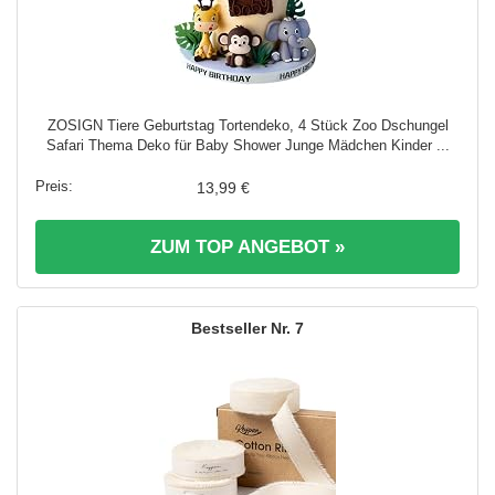
ZOSIGN Tiere Geburtstag Tortendeko, 4 Stück Zoo Dschungel
Safari Thema Deko für Baby Shower Junge Mädchen Kinder ...
13,99 €
ZUM TOP ANGEBOT »
7