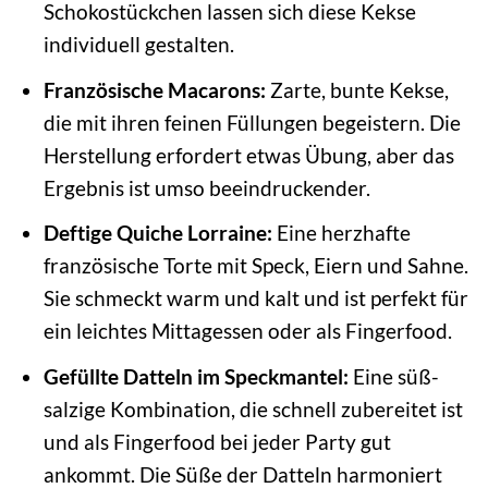
Schokostückchen lassen sich diese Kekse
individuell gestalten.
Französische Macarons:
Zarte, bunte Kekse,
die mit ihren feinen Füllungen begeistern. Die
Herstellung erfordert etwas Übung, aber das
Ergebnis ist umso beeindruckender.
Deftige Quiche Lorraine:
Eine herzhafte
französische Torte mit Speck, Eiern und Sahne.
Sie schmeckt warm und kalt und ist perfekt für
ein leichtes Mittagessen oder als Fingerfood.
Gefüllte Datteln im Speckmantel:
Eine süß-
salzige Kombination, die schnell zubereitet ist
und als Fingerfood bei jeder Party gut
ankommt. Die Süße der Datteln harmoniert