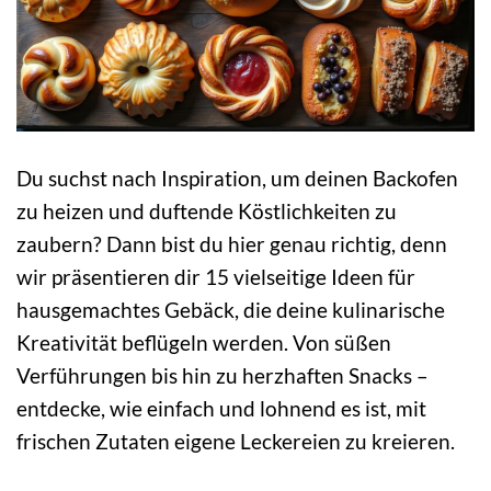
Du suchst nach Inspiration, um deinen Backofen
zu heizen und duftende Köstlichkeiten zu
zaubern? Dann bist du hier genau richtig, denn
wir präsentieren dir 15 vielseitige Ideen für
hausgemachtes Gebäck, die deine kulinarische
Kreativität beflügeln werden. Von süßen
Verführungen bis hin zu herzhaften Snacks –
entdecke, wie einfach und lohnend es ist, mit
frischen Zutaten eigene Leckereien zu kreieren.