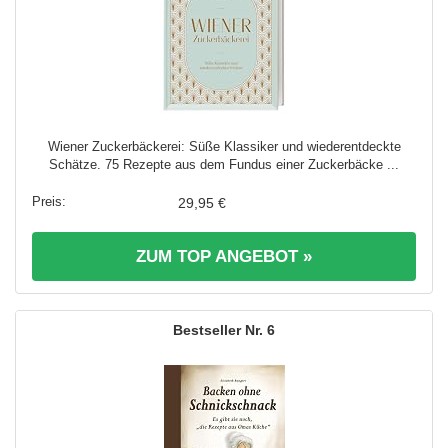
Wiener Zuckerbäckerei: Süße Klassiker und wiederentdeckte
Schätze. 75 Rezepte aus dem Fundus einer Zuckerbäcke ...
29,95 €
ZUM TOP ANGEBOT »
6