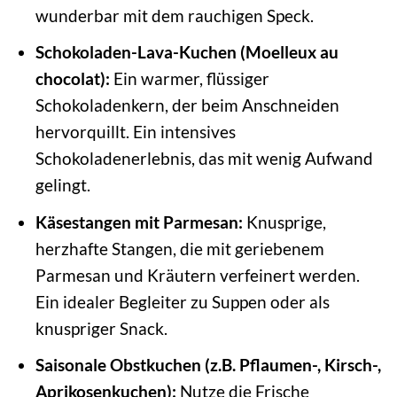
wunderbar mit dem rauchigen Speck.
Schokoladen-Lava-Kuchen (Moelleux au
chocolat):
Ein warmer, flüssiger
Schokoladenkern, der beim Anschneiden
hervorquillt. Ein intensives
Schokoladenerlebnis, das mit wenig Aufwand
gelingt.
Käsestangen mit Parmesan:
Knusprige,
herzhafte Stangen, die mit geriebenem
Parmesan und Kräutern verfeinert werden.
Ein idealer Begleiter zu Suppen oder als
knuspriger Snack.
Saisonale Obstkuchen (z.B. Pflaumen-, Kirsch-,
Aprikosenkuchen):
Nutze die Frische