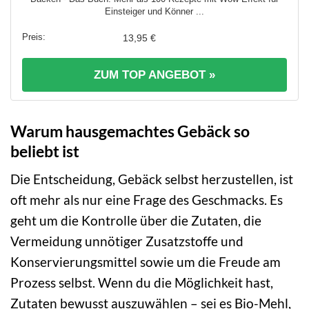
Einsteiger und Könner ...
13,95 €
ZUM TOP ANGEBOT »
Warum hausgemachtes Gebäck so
beliebt ist
Die Entscheidung, Gebäck selbst herzustellen, ist
oft mehr als nur eine Frage des Geschmacks. Es
geht um die Kontrolle über die Zutaten, die
Vermeidung unnötiger Zusatzstoffe und
Konservierungsmittel sowie um die Freude am
Prozess selbst. Wenn du die Möglichkeit hast,
Zutaten bewusst auszuwählen – sei es Bio-Mehl,