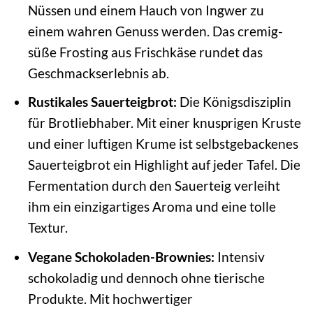
Nüssen und einem Hauch von Ingwer zu
einem wahren Genuss werden. Das cremig-
süße Frosting aus Frischkäse rundet das
Geschmackserlebnis ab.
Rustikales Sauerteigbrot:
Die Königsdisziplin
für Brotliebhaber. Mit einer knusprigen Kruste
und einer luftigen Krume ist selbstgebackenes
Sauerteigbrot ein Highlight auf jeder Tafel. Die
Fermentation durch den Sauerteig verleiht
ihm ein einzigartiges Aroma und eine tolle
Textur.
Vegane Schokoladen-Brownies:
Intensiv
schokoladig und dennoch ohne tierische
Produkte. Mit hochwertiger