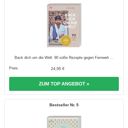
Back dich um die Welt: 90 süße Rezepte gegen Fernweh ...
24,95 €
ZUM TOP ANGEBOT »
5