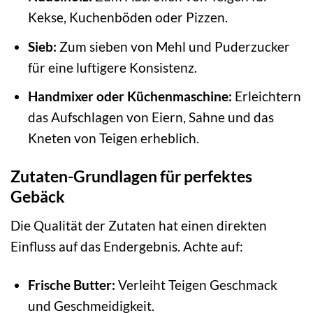
Kekse, Kuchenböden oder Pizzen.
Sieb:
Zum sieben von Mehl und Puderzucker
für eine luftigere Konsistenz.
Handmixer oder Küchenmaschine:
Erleichtern
das Aufschlagen von Eiern, Sahne und das
Kneten von Teigen erheblich.
Zutaten-Grundlagen für perfektes
Gebäck
Die Qualität der Zutaten hat einen direkten
Einfluss auf das Endergebnis. Achte auf:
Frische Butter:
Verleiht Teigen Geschmack
und Geschmeidigkeit.