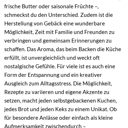
frische Butter oder saisonale Früchte –,
schmeckst du den Unterschied. Zudem ist die
Herstellung von Gebäck eine wunderbare
Möglichkeit, Zeit mit Familie und Freunden zu
verbringen und gemeinsam Erinnerungen zu
schaffen. Das Aroma, das beim Backen die Küche
erfüllt, ist unvergleichlich und weckt oft
nostalgische Gefühle. Für viele ist es auch eine
Form der Entspannung und ein kreativer
Ausgleich zum Alltagsstress. Die Möglichkeit,
Rezepte zu variieren und eigene Akzente zu
setzen, macht jeden selbstgebackenen Kuchen,
jedes Brot und jeden Keks zu einem Unikat. Ob
für besondere Anlässe oder einfach als kleine
Aufmerksamkeit zwischendurch –