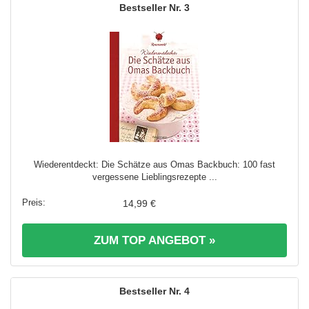
3
Wiederentdeckt: Die Schätze aus Omas Backbuch: 100 fast
vergessene Lieblingsrezepte ...
14,99 €
ZUM TOP ANGEBOT »
4