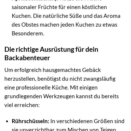
saisonaler Früchte für einen köstlichen
Kuchen. Die natürliche Süße und das Aroma
des Obstes machen jeden Kuchen zu etwas
Besonderem.
Die richtige Ausrüstung für dein
Backabenteuer
Um erfolgreich hausgemachtes Gebäck
herzustellen, benötigst du nicht zwangsläufig
eine professionelle Küche. Mit einigen
grundlegenden Werkzeugen kannst du bereits
viel erreichen:
Rührschüsseln:
In verschiedenen Größen sind
sie unverzichtbar zum Mischen von Teigen