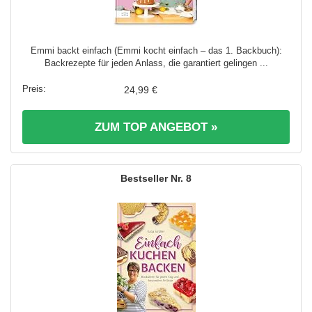
Emmi backt einfach (Emmi kocht einfach – das 1. Backbuch):
Backrezepte für jeden Anlass, die garantiert gelingen ...
24,99 €
ZUM TOP ANGEBOT »
8