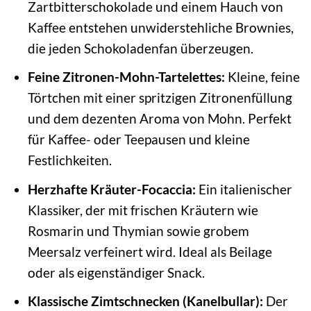
Zartbitterschokolade und einem Hauch von
Kaffee entstehen unwiderstehliche Brownies,
die jeden Schokoladenfan überzeugen.
Feine Zitronen-Mohn-Tartelettes:
Kleine, feine
Törtchen mit einer spritzigen Zitronenfüllung
und dem dezenten Aroma von Mohn. Perfekt
für Kaffee- oder Teepausen und kleine
Festlichkeiten.
Herzhafte Kräuter-Focaccia:
Ein italienischer
Klassiker, der mit frischen Kräutern wie
Rosmarin und Thymian sowie grobem
Meersalz verfeinert wird. Ideal als Beilage
oder als eigenständiger Snack.
Klassische Zimtschnecken (Kanelbullar):
Der