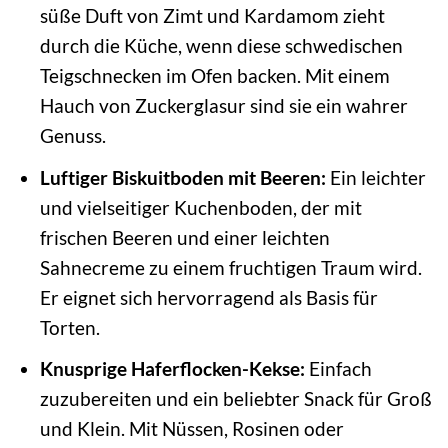
süße Duft von Zimt und Kardamom zieht
durch die Küche, wenn diese schwedischen
Teigschnecken im Ofen backen. Mit einem
Hauch von Zuckerglasur sind sie ein wahrer
Genuss.
Luftiger Biskuitboden mit Beeren:
Ein leichter
und vielseitiger Kuchenboden, der mit
frischen Beeren und einer leichten
Sahnecreme zu einem fruchtigen Traum wird.
Er eignet sich hervorragend als Basis für
Torten.
Knusprige Haferflocken-Kekse:
Einfach
zuzubereiten und ein beliebter Snack für Groß
und Klein. Mit Nüssen, Rosinen oder