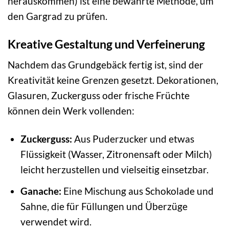
herauskommen) ist eine bewährte Methode, um
den Gargrad zu prüfen.
Kreative Gestaltung und Verfeinerung
Nachdem das Grundgebäck fertig ist, sind der
Kreativität keine Grenzen gesetzt. Dekorationen,
Glasuren, Zuckerguss oder frische Früchte
können dein Werk vollenden:
Zuckerguss:
Aus Puderzucker und etwas
Flüssigkeit (Wasser, Zitronensaft oder Milch)
leicht herzustellen und vielseitig einsetzbar.
Ganache:
Eine Mischung aus Schokolade und
Sahne, die für Füllungen und Überzüge
verwendet wird.