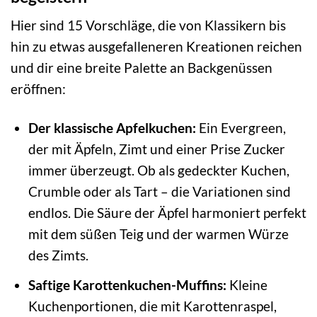
Hier sind 15 Vorschläge, die von Klassikern bis
hin zu etwas ausgefalleneren Kreationen reichen
und dir eine breite Palette an Backgenüssen
eröffnen:
Der klassische Apfelkuchen:
Ein Evergreen,
der mit Äpfeln, Zimt und einer Prise Zucker
immer überzeugt. Ob als gedeckter Kuchen,
Crumble oder als Tart – die Variationen sind
endlos. Die Säure der Äpfel harmoniert perfekt
mit dem süßen Teig und der warmen Würze
des Zimts.
Saftige Karottenkuchen-Muffins:
Kleine
Kuchenportionen, die mit Karottenraspel,