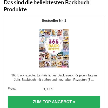
Das sind die beliebtesten Backbuch
Produkte
1
365 Backrezepte: Ein köstliches Backrezept für jeden Tag im
Jahr. Backbuch mit süßen und herzhaften Rezepten (3 ...
9,99 €
ZUM TOP ANGEBOT »