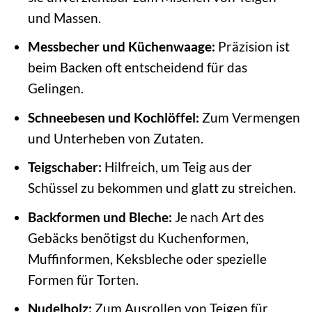
und Massen.
Messbecher und Küchenwaage:
Präzision ist
beim Backen oft entscheidend für das
Gelingen.
Schneebesen und Kochlöffel:
Zum Vermengen
und Unterheben von Zutaten.
Teigschaber:
Hilfreich, um Teig aus der
Schüssel zu bekommen und glatt zu streichen.
Backformen und Bleche:
Je nach Art des
Gebäcks benötigst du Kuchenformen,
Muffinformen, Keksbleche oder spezielle
Formen für Torten.
Nudelholz:
Zum Ausrollen von Teigen für