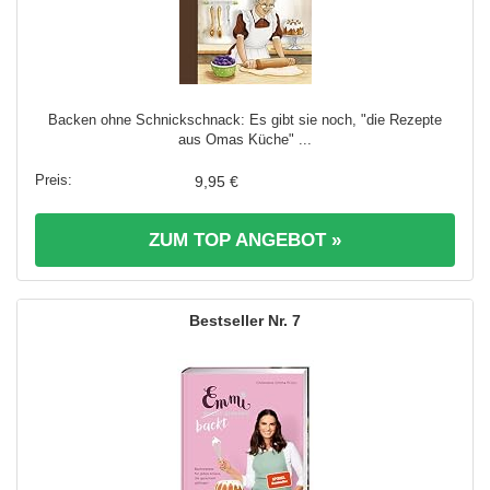
Backen ohne Schnickschnack: Es gibt sie noch, "die Rezepte
aus Omas Küche" ...
9,95 €
ZUM TOP ANGEBOT »
7