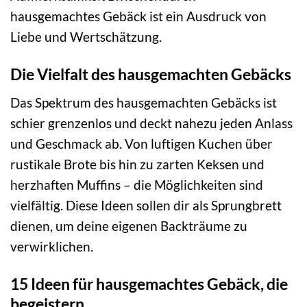
hausgemachtes Gebäck ist ein Ausdruck von
Liebe und Wertschätzung.
Die Vielfalt des hausgemachten Gebäcks
Das Spektrum des hausgemachten Gebäcks ist
schier grenzenlos und deckt nahezu jeden Anlass
und Geschmack ab. Von luftigen Kuchen über
rustikale Brote bis hin zu zarten Keksen und
herzhaften Muffins – die Möglichkeiten sind
vielfältig. Diese Ideen sollen dir als Sprungbrett
dienen, um deine eigenen Backträume zu
verwirklichen.
15 Ideen für hausgemachtes Gebäck, die
begeistern