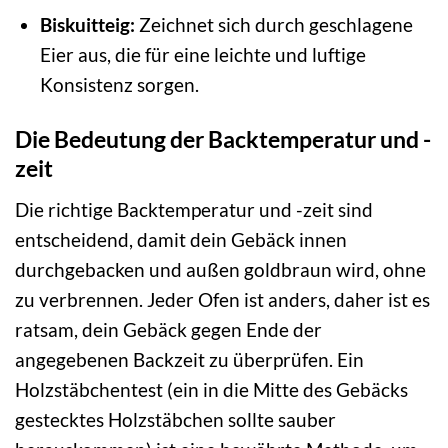
Biskuitteig:
Zeichnet sich durch geschlagene
Eier aus, die für eine leichte und luftige
Konsistenz sorgen.
Die Bedeutung der Backtemperatur und -
zeit
Die richtige Backtemperatur und -zeit sind
entscheidend, damit dein Gebäck innen
durchgebacken und außen goldbraun wird, ohne
zu verbrennen. Jeder Ofen ist anders, daher ist es
ratsam, dein Gebäck gegen Ende der
angegebenen Backzeit zu überprüfen. Ein
Holzstäbchentest (ein in die Mitte des Gebäcks
gestecktes Holzstäbchen sollte sauber