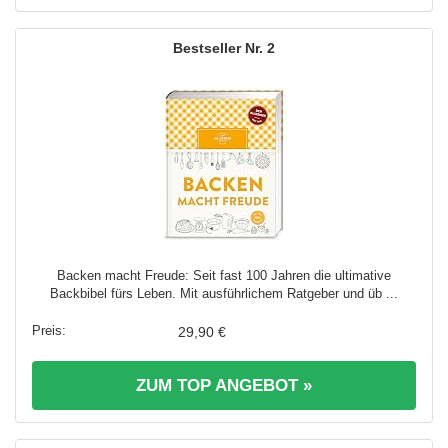
2
Backen macht Freude: Seit fast 100 Jahren die ultimative
Backbibel fürs Leben. Mit ausführlichem Ratgeber und üb ...
29,90 €
ZUM TOP ANGEBOT »