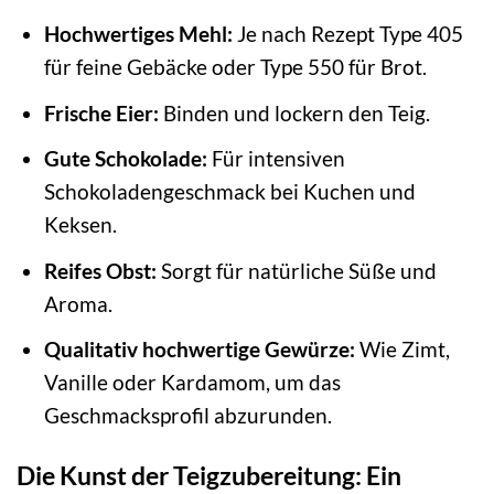
Hochwertiges Mehl:
Je nach Rezept Type 405
für feine Gebäcke oder Type 550 für Brot.
Frische Eier:
Binden und lockern den Teig.
Gute Schokolade:
Für intensiven
Schokoladengeschmack bei Kuchen und
Keksen.
Reifes Obst:
Sorgt für natürliche Süße und
Aroma.
Qualitativ hochwertige Gewürze:
Wie Zimt,
Vanille oder Kardamom, um das
Geschmacksprofil abzurunden.
Die Kunst der Teigzubereitung: Ein