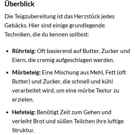
Überblick
Die Teigzubereitung ist das Herzstück jedes
Gebäcks. Hier sind einige grundlegende
Techniken, die du kennen solltest:
Rührteig:
Oft basierend auf Butter, Zucker und
Eiern, die cremig aufgeschlagen werden.
Mürbeteig:
Eine Mischung aus Mehl, Fett (oft
Butter) und Zucker, die schnell und kühl
verarbeitet wird, um eine mürbe Textur zu
erzielen.
Hefeteig:
Benötigt Zeit zum Gehen und
verleiht Brot und süßen Teilchen ihre luftige
Struktur.