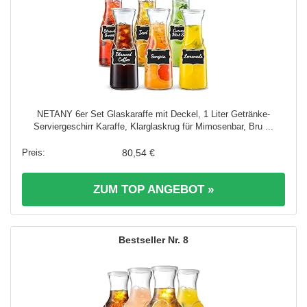
NETANY 6er Set Glaskaraffe mit Deckel, 1 Liter Getränke-
Serviergeschirr Karaffe, Klarglaskrug für Mimosenbar, Bru ...
80,54 €
ZUM TOP ANGEBOT »
8