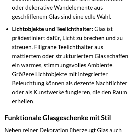
oder dekorative Wandelemente aus
geschliffenem Glas sind eine edle Wahl.
Lichtobjekte und Teelichthalter:
Glas ist
prädestiniert dafür, Licht zu brechen und zu
streuen. Filigrane Teelichthalter aus
mattiertem oder strukturiertem Glas schaffen
ein warmes, stimmungsvolles Ambiente.
Größere Lichtobjekte mit integrierter
Beleuchtung können als dezente Nachtlichter
oder als Kunstwerke fungieren, die den Raum
erhellen.
Funktionale Glasgeschenke mit Stil
Neben reiner Dekoration überzeugt Glas auch