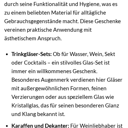
durch seine Funktionalität und Hygiene, was es
zu einem beliebten Material für alltägliche
Gebrauchsgegenstände macht. Diese Geschenke
vereinen praktische Anwendung mit
ästhetischem Anspruch.
Trinkgläser-Sets:
Ob für Wasser, Wein, Sekt
oder Cocktails – ein stilvolles Glas-Set ist
immer ein willkommenes Geschenk.
Besonderes Augenmerk verdienen hier Gläser
mit außergewöhnlichen Formen, feinen
Verzierungen oder aus speziellem Glas wie
Kristallglas, das für seinen besonderen Glanz
und Klang bekannt ist.
Karaffen und Dekanter:
Für Weinliebhaber ist