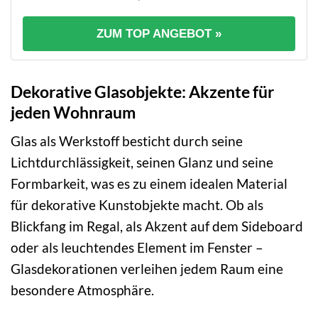
ZUM TOP ANGEBOT »
Dekorative Glasobjekte: Akzente für
jeden Wohnraum
Glas als Werkstoff besticht durch seine
Lichtdurchlässigkeit, seinen Glanz und seine
Formbarkeit, was es zu einem idealen Material
für dekorative Kunstobjekte macht. Ob als
Blickfang im Regal, als Akzent auf dem Sideboard
oder als leuchtendes Element im Fenster –
Glasdekorationen verleihen jedem Raum eine
besondere Atmosphäre.