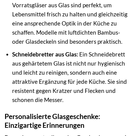
Vorratsgläser aus Glas sind perfekt, um
Lebensmittel frisch zu halten und gleichzeitig
eine ansprechende Optik in der Küche zu
schaffen. Modelle mit luftdichten Bambus-
oder Glasdeckeln sind besonders praktisch.
Schneidebretter aus Glas:
Ein Schneidebrett
aus gehärtetem Glas ist nicht nur hygienisch
und leicht zu reinigen, sondern auch eine
attraktive Ergänzung für jede Küche. Sie sind
resistent gegen Kratzer und Flecken und
schonen die Messer.
Personalisierte Glasgeschenke:
Einzigartige Erinnerungen