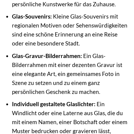
persönliche Kunstwerke für das Zuhause.
Glas-Souvenirs:
Kleine Glas-Souvenirs mit
regionalen Motiven oder Sehenswürdigkeiten
sind eine schöne Erinnerung an eine Reise
oder eine besondere Stadt.
Glas-Gravur-Bilderrahmen:
Ein Glas-
Bilderrahmen mit einer dezenten Gravur ist
eine elegante Art, ein gemeinsames Foto in
Szene zu setzen und zu einem ganz
persönlichen Geschenk zu machen.
Individuell gestaltete Glaslichter:
Ein
Windlicht oder eine Laterne aus Glas, die du
mit einem Namen, einer Botschaft oder einem
Muster bedrucken oder gravieren lässt,