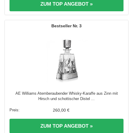
ZUM TOP ANGEBOT »
3
AE Williams Atemberaubender Whisky-Karaffe aus Zinn mit
Hirsch und schottischer Distel ...
260,00 €
ZUM TOP ANGEBOT »