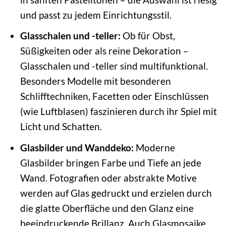
und passt zu jedem Einrichtungsstil.
Glasschalen und -teller:
Ob für Obst,
Süßigkeiten oder als reine Dekoration –
Glasschalen und -teller sind multifunktional.
Besonders Modelle mit besonderen
Schlifftechniken, Facetten oder Einschlüssen
(wie Luftblasen) faszinieren durch ihr Spiel mit
Licht und Schatten.
Glasbilder und Wanddeko:
Moderne
Glasbilder bringen Farbe und Tiefe an jede
Wand. Fotografien oder abstrakte Motive
werden auf Glas gedruckt und erzielen durch
die glatte Oberfläche und den Glanz eine
beeindruckende Brillanz. Auch Glasmosaike