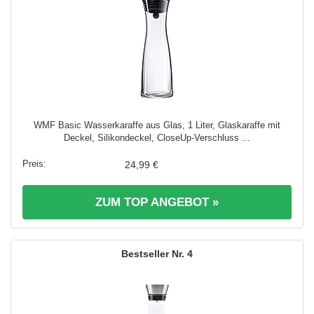
WMF Basic Wasserkaraffe aus Glas, 1 Liter, Glaskaraffe mit
Deckel, Silikondeckel, CloseUp-Verschluss ...
24,99 €
ZUM TOP ANGEBOT »
4