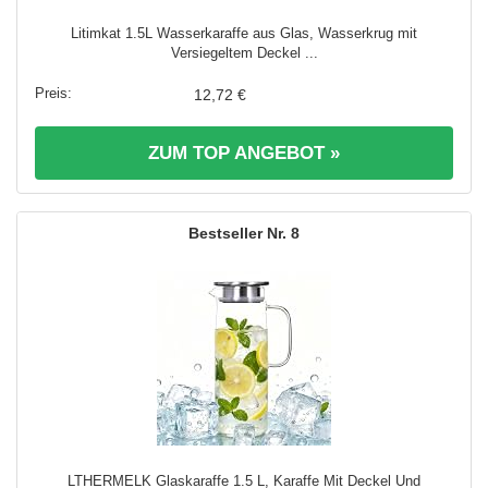
Litimkat 1.5L Wasserkaraffe aus Glas, Wasserkrug mit
Versiegeltem Deckel ...
12,72 €
ZUM TOP ANGEBOT »
8
LTHERMELK Glaskaraffe 1.5 L, Karaffe Mit Deckel Und