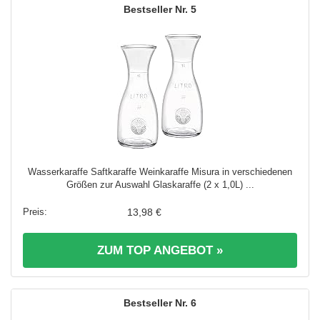
5
Wasserkaraffe Saftkaraffe Weinkaraffe Misura in verschiedenen
Größen zur Auswahl Glaskaraffe (2 x 1,0L) ...
13,98 €
ZUM TOP ANGEBOT »
6