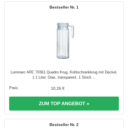
1
Luminarc ARC 70361 Quadro Krug, Kühlschrankkrug mit Deckel,
1.1 Liter, Glas, transparent, 1 Stück ...
10,26 €
ZUM TOP ANGEBOT »
2