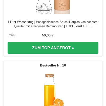
1-Liter-Wasserkrug | Handgeblasenes Borosilikatglas von höchster
Qualität mit erhabenen Bergmotiven | TOPOGRAPHIC ...
59,00 €
ZUM TOP ANGEBOT »
10