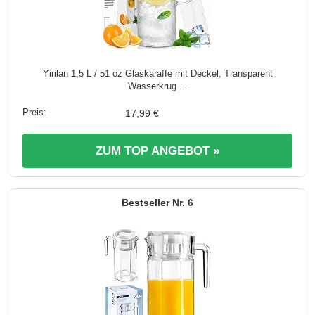
Yirilan 1,5 L / 51 oz Glaskaraffe mit Deckel, Transparent
Wasserkrug ...
17,99 €
ZUM TOP ANGEBOT »
6