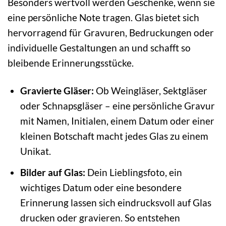
Besonders wertvoll werden Geschenke, wenn sie
eine persönliche Note tragen. Glas bietet sich
hervorragend für Gravuren, Bedruckungen oder
individuelle Gestaltungen an und schafft so
bleibende Erinnerungsstücke.
Gravierte Gläser:
Ob Weingläser, Sektgläser
oder Schnapsgläser – eine persönliche Gravur
mit Namen, Initialen, einem Datum oder einer
kleinen Botschaft macht jedes Glas zu einem
Unikat.
Bilder auf Glas:
Dein Lieblingsfoto, ein
wichtiges Datum oder eine besondere
Erinnerung lassen sich eindrucksvoll auf Glas
drucken oder gravieren. So entstehen