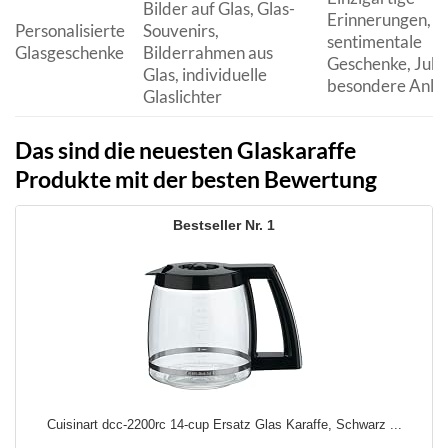
Bilder auf Glas, Glas-
Erinnerungen,
Personalisierte
Souvenirs,
sentimentale
Glasgeschenke
Bilderrahmen aus
Geschenke, Jubi
Glas, individuelle
besondere Anlä
Glaslichter
Das sind die neuesten Glaskaraffe
Produkte mit der besten Bewertung
1
Cuisinart dcc-2200rc 14-cup Ersatz Glas Karaffe, Schwarz ...