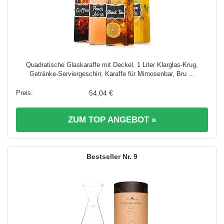
Quadratische Glaskaraffe mit Deckel, 1 Liter Klarglas-Krug,
Getränke-Serviergeschirr, Karaffe für Mimosenbar, Bru ...
54,04 €
ZUM TOP ANGEBOT »
9