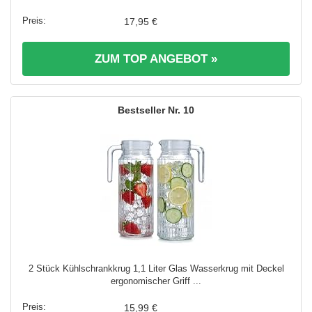
17,95 €
ZUM TOP ANGEBOT »
10
2 Stück Kühlschrankkrug 1,1 Liter Glas Wasserkrug mit Deckel
ergonomischer Griff ...
15,99 €