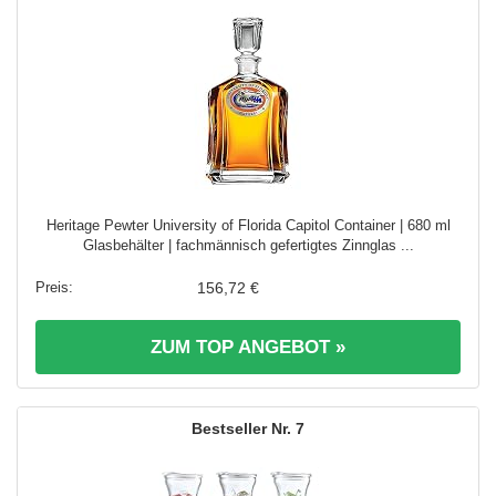
Heritage Pewter University of Florida Capitol Container | 680 ml
Glasbehälter | fachmännisch gefertigtes Zinnglas ...
156,72 €
ZUM TOP ANGEBOT »
7