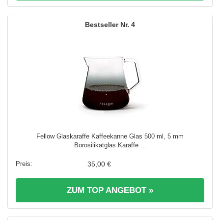
4
Fellow Glaskaraffe Kaffeekanne Glas 500 ml, 5 mm
Borosilikatglas Karaffe ...
35,00 €
ZUM TOP ANGEBOT »