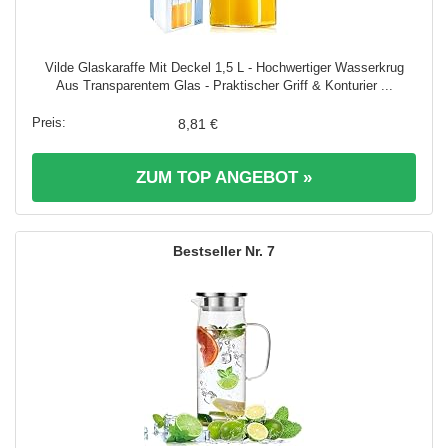
Vilde Glaskaraffe Mit Deckel 1,5 L - Hochwertiger Wasserkrug
Aus Transparentem Glas - Praktischer Griff & Konturier ...
8,81 €
ZUM TOP ANGEBOT »
7