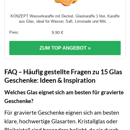
KONZEPT Wasserkaraffe mit Deckel, Glaskaraffe 1 liter, Karaffe
aus Glas, ideal für Wasser, Saft, Limonade und Milc ...
9,90 €
ZUM TOP ANGEBOT »
FAQ – Häufig gestellte Fragen zu 15 Glas
Geschenke: Ideen & Inspiration
Welches Glas eignet sich am besten für gravierte
Geschenke?
Für gravierte Geschenke eignen sich am besten
klare, hochwertige Glasarten. Kristallglas oder
Bleikristall sind besonders beliebt, da sie durch