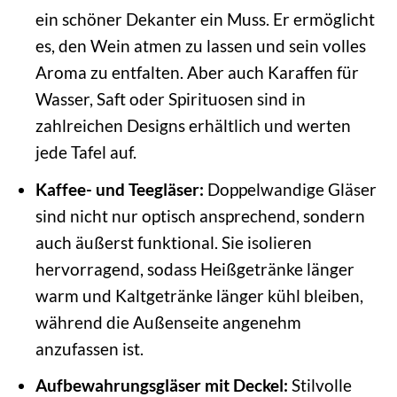
ein schöner Dekanter ein Muss. Er ermöglicht
es, den Wein atmen zu lassen und sein volles
Aroma zu entfalten. Aber auch Karaffen für
Wasser, Saft oder Spirituosen sind in
zahlreichen Designs erhältlich und werten
jede Tafel auf.
Kaffee- und Teegläser:
Doppelwandige Gläser
sind nicht nur optisch ansprechend, sondern
auch äußerst funktional. Sie isolieren
hervorragend, sodass Heißgetränke länger
warm und Kaltgetränke länger kühl bleiben,
während die Außenseite angenehm
anzufassen ist.
Aufbewahrungsgläser mit Deckel:
Stilvolle