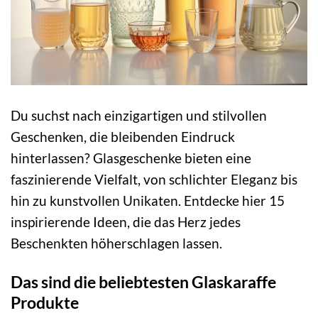
Du suchst nach einzigartigen und stilvollen
Geschenken, die bleibenden Eindruck
hinterlassen? Glasgeschenke bieten eine
faszinierende Vielfalt, von schlichter Eleganz bis
hin zu kunstvollen Unikaten. Entdecke hier 15
inspirierende Ideen, die das Herz jedes
Beschenkten höherschlagen lassen.
Das sind die beliebtesten Glaskaraffe
Produkte