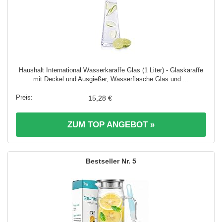
Haushalt International Wasserkaraffe Glas (1 Liter) - Glaskaraffe
mit Deckel und Ausgießer, Wasserflasche Glas und ...
15,28 €
ZUM TOP ANGEBOT »
5