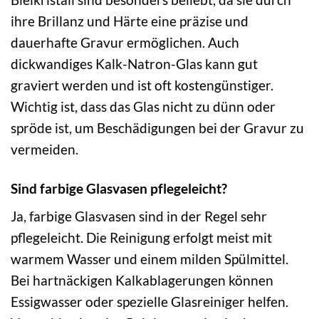
ihre Brillanz und Härte eine präzise und
dauerhafte Gravur ermöglichen. Auch
dickwandiges Kalk-Natron-Glas kann gut
graviert werden und ist oft kostengünstiger.
Wichtig ist, dass das Glas nicht zu dünn oder
spröde ist, um Beschädigungen bei der Gravur zu
vermeiden.
Sind farbige Glasvasen pflegeleicht?
Ja, farbige Glasvasen sind in der Regel sehr
pflegeleicht. Die Reinigung erfolgt meist mit
warmem Wasser und einem milden Spülmittel.
Bei hartnäckigen Kalkablagerungen können
Essigwasser oder spezielle Glasreiniger helfen.