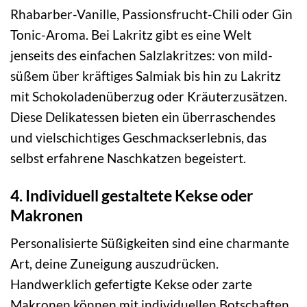
Rhabarber-Vanille, Passionsfrucht-Chili oder Gin
Tonic-Aroma. Bei Lakritz gibt es eine Welt
jenseits des einfachen Salzlakritzes: von mild-
süßem über kräftiges Salmiak bis hin zu Lakritz
mit Schokoladenüberzug oder Kräuterzusätzen.
Diese Delikatessen bieten ein überraschendes
und vielschichtiges Geschmackserlebnis, das
selbst erfahrene Naschkatzen begeistert.
4. Individuell gestaltete Kekse oder
Makronen
Personalisierte Süßigkeiten sind eine charmante
Art, deine Zuneigung auszudrücken.
Handwerklich gefertigte Kekse oder zarte
Makronen können mit individuellen Botschaften,