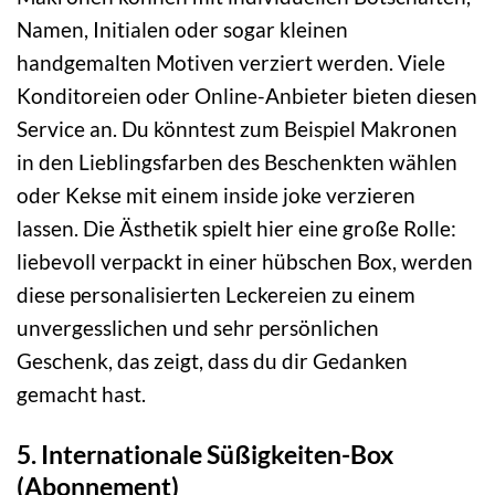
Namen, Initialen oder sogar kleinen
handgemalten Motiven verziert werden. Viele
Konditoreien oder Online-Anbieter bieten diesen
Service an. Du könntest zum Beispiel Makronen
in den Lieblingsfarben des Beschenkten wählen
oder Kekse mit einem inside joke verzieren
lassen. Die Ästhetik spielt hier eine große Rolle:
liebevoll verpackt in einer hübschen Box, werden
diese personalisierten Leckereien zu einem
unvergesslichen und sehr persönlichen
Geschenk, das zeigt, dass du dir Gedanken
gemacht hast.
5. Internationale Süßigkeiten-Box
(Abonnement)