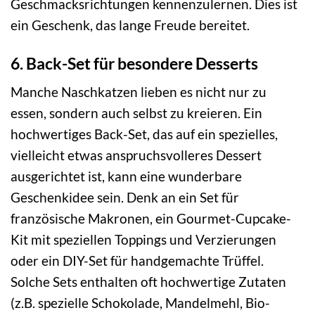
Geschmacksrichtungen kennenzulernen. Dies ist
ein Geschenk, das lange Freude bereitet.
6. Back-Set für besondere Desserts
Manche Naschkatzen lieben es nicht nur zu
essen, sondern auch selbst zu kreieren. Ein
hochwertiges Back-Set, das auf ein spezielles,
vielleicht etwas anspruchsvolleres Dessert
ausgerichtet ist, kann eine wunderbare
Geschenkidee sein. Denk an ein Set für
französische Makronen, ein Gourmet-Cupcake-
Kit mit speziellen Toppings und Verzierungen
oder ein DIY-Set für handgemachte Trüffel.
Solche Sets enthalten oft hochwertige Zutaten
(z.B. spezielle Schokolade, Mandelmehl, Bio-