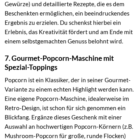
Gewürze) und detaillierte Rezepte, die es dem
Beschenkten ermöglichen, ein beeindruckendes
Ergebnis zu erzielen. Du schenkst hierbei ein
Erlebnis, das Kreativität fördert und am Ende mit
einem selbstgemachten Genuss belohnt wird.
7. Gourmet-Popcorn-Maschine mit
Spezial-Toppings
Popcorn ist ein Klassiker, der in seiner Gourmet-
Variante zu einem echten Highlight werden kann.
Eine eigene Popcorn-Maschine, idealerweise im
Retro-Design, ist schon für sich genommen ein
Blickfang. Ergänze dieses Geschenk mit einer
Auswahl an hochwertigen Popcorn-Körnern (z.B.
Mushroom-Popcorn für große, runde Flocken)