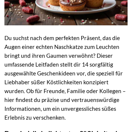
Du suchst nach dem perfekten Präsent, das die
Augen einer echten Naschkatze zum Leuchten
bringt und ihren Gaumen verwöhnt? Dieser
umfassende Leitfaden stellt dir 14 sorgfältig
ausgewählte Geschenkideen vor, die speziell für
Liebhaber süßer Köstlichkeiten konzipiert
wurden. Ob für Freunde, Familie oder Kollegen –
hier findest du präzise und vertrauenswürdige
Informationen, um ein unvergessliches süßes
Erlebnis zu verschenken.