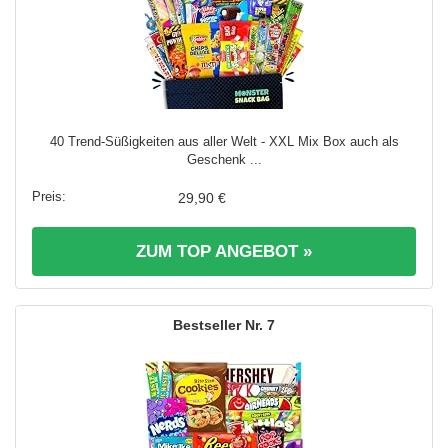
40 Trend-Süßigkeiten aus aller Welt - XXL Mix Box auch als
Geschenk ...
29,90 €
ZUM TOP ANGEBOT »
7