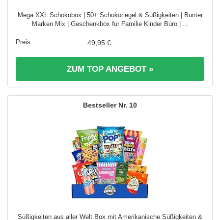
Mega XXL Schokobox | 50+ Schokoriegel & Süßigkeiten | Bunter
Marken Mix | Geschenkbox für Familie Kinder Büro | ...
49,95 €
ZUM TOP ANGEBOT »
10
Süßigkeiten aus aller Welt Box mit Amerikanische Süßigkeiten &