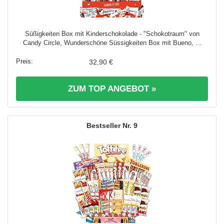
Süßigkeiten Box mit Kinderschokolade - "Schokotraum" von
Candy Circle, Wunderschöne Süssigkeiten Box mit Bueno, ...
32,90 €
ZUM TOP ANGEBOT »
9