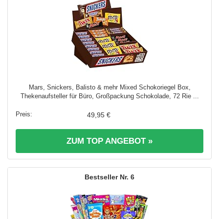
Mars, Snickers, Balisto & mehr Mixed Schokoriegel Box,
Thekenaufsteller für Büro, Großpackung Schokolade, 72 Rie ...
49,95 €
ZUM TOP ANGEBOT »
6