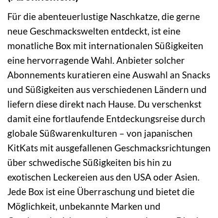
Für die abenteuerlustige Naschkatze, die gerne
neue Geschmackswelten entdeckt, ist eine
monatliche Box mit internationalen Süßigkeiten
eine hervorragende Wahl. Anbieter solcher
Abonnements kuratieren eine Auswahl an Snacks
und Süßigkeiten aus verschiedenen Ländern und
liefern diese direkt nach Hause. Du verschenkst
damit eine fortlaufende Entdeckungsreise durch
globale Süßwarenkulturen – von japanischen
KitKats mit ausgefallenen Geschmacksrichtungen
über schwedische Süßigkeiten bis hin zu
exotischen Leckereien aus den USA oder Asien.
Jede Box ist eine Überraschung und bietet die
Möglichkeit, unbekannte Marken und