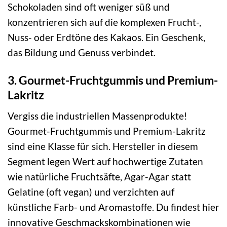
Schokoladen sind oft weniger süß und
konzentrieren sich auf die komplexen Frucht-,
Nuss- oder Erdtöne des Kakaos. Ein Geschenk,
das Bildung und Genuss verbindet.
3. Gourmet-Fruchtgummis und Premium-
Lakritz
Vergiss die industriellen Massenprodukte!
Gourmet-Fruchtgummis und Premium-Lakritz
sind eine Klasse für sich. Hersteller in diesem
Segment legen Wert auf hochwertige Zutaten
wie natürliche Fruchtsäfte, Agar-Agar statt
Gelatine (oft vegan) und verzichten auf
künstliche Farb- und Aromastoffe. Du findest hier
innovative Geschmackskombinationen wie