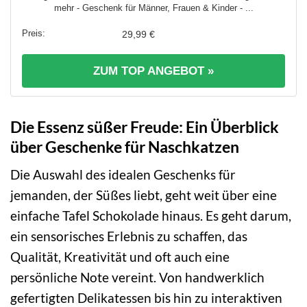
mehr - Geschenk für Männer, Frauen & Kinder - ...
29,99 €
ZUM TOP ANGEBOT »
Die Essenz süßer Freude: Ein Überblick
über Geschenke für Naschkatzen
Die Auswahl des idealen Geschenks für
jemanden, der Süßes liebt, geht weit über eine
einfache Tafel Schokolade hinaus. Es geht darum,
ein sensorisches Erlebnis zu schaffen, das
Qualität, Kreativität und oft auch eine
persönliche Note vereint. Von handwerklich
gefertigten Delikatessen bis hin zu interaktiven