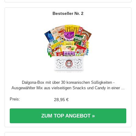
2
Dalgona-Box mit über 30 koreanischen Süßigkeiten -
Ausgewählter Mix aus vielseitigen Snacks und Candy in einer ...
28,95 €
ZUM TOP ANGEBOT »