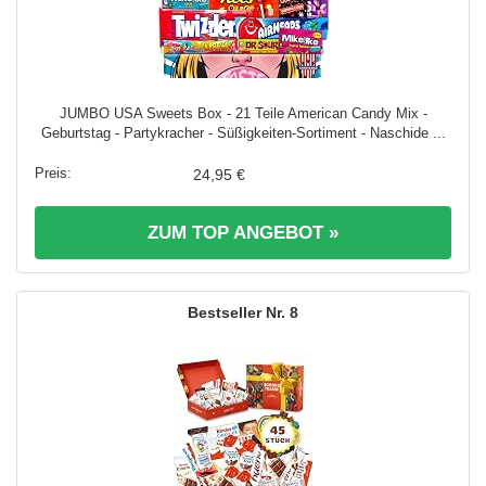
JUMBO USA Sweets Box - 21 Teile American Candy Mix -
Geburtstag - Partykracher - Süßigkeiten-Sortiment - Naschide ...
24,95 €
ZUM TOP ANGEBOT »
8