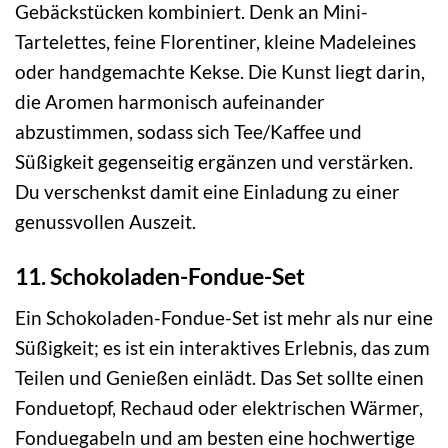
Gebäckstücken kombiniert. Denk an Mini-
Tartelettes, feine Florentiner, kleine Madeleines
oder handgemachte Kekse. Die Kunst liegt darin,
die Aromen harmonisch aufeinander
abzustimmen, sodass sich Tee/Kaffee und
Süßigkeit gegenseitig ergänzen und verstärken.
Du verschenkst damit eine Einladung zu einer
genussvollen Auszeit.
11. Schokoladen-Fondue-Set
Ein Schokoladen-Fondue-Set ist mehr als nur eine
Süßigkeit; es ist ein interaktives Erlebnis, das zum
Teilen und Genießen einlädt. Das Set sollte einen
Fonduetopf, Rechaud oder elektrischen Wärmer,
Fonduegabeln und am besten eine hochwertige