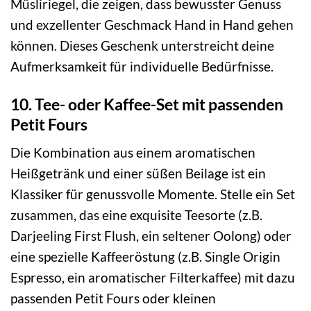
Müsliriegel, die zeigen, dass bewusster Genuss
und exzellenter Geschmack Hand in Hand gehen
können. Dieses Geschenk unterstreicht deine
Aufmerksamkeit für individuelle Bedürfnisse.
10. Tee- oder Kaffee-Set mit passenden
Petit Fours
Die Kombination aus einem aromatischen
Heißgetränk und einer süßen Beilage ist ein
Klassiker für genussvolle Momente. Stelle ein Set
zusammen, das eine exquisite Teesorte (z.B.
Darjeeling First Flush, ein seltener Oolong) oder
eine spezielle Kaffeeröstung (z.B. Single Origin
Espresso, ein aromatischer Filterkaffee) mit dazu
passenden Petit Fours oder kleinen