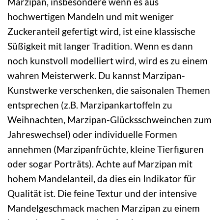
Marzipan, insbesondere wenn es aus
hochwertigen Mandeln und mit weniger
Zuckeranteil gefertigt wird, ist eine klassische
Süßigkeit mit langer Tradition. Wenn es dann
noch kunstvoll modelliert wird, wird es zu einem
wahren Meisterwerk. Du kannst Marzipan-
Kunstwerke verschenken, die saisonalen Themen
entsprechen (z.B. Marzipankartoffeln zu
Weihnachten, Marzipan-Glücksschweinchen zum
Jahreswechsel) oder individuelle Formen
annehmen (Marzipanfrüchte, kleine Tierfiguren
oder sogar Porträts). Achte auf Marzipan mit
hohem Mandelanteil, da dies ein Indikator für
Qualität ist. Die feine Textur und der intensive
Mandelgeschmack machen Marzipan zu einem