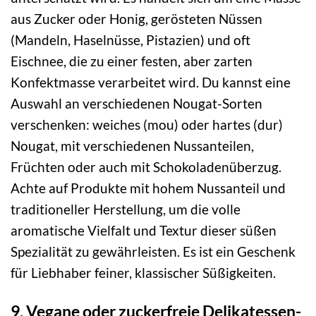
aus Zucker oder Honig, gerösteten Nüssen
(Mandeln, Haselnüsse, Pistazien) und oft
Eischnee, die zu einer festen, aber zarten
Konfektmasse verarbeitet wird. Du kannst eine
Auswahl an verschiedenen Nougat-Sorten
verschenken: weiches (mou) oder hartes (dur)
Nougat, mit verschiedenen Nussanteilen,
Früchten oder auch mit Schokoladenüberzug.
Achte auf Produkte mit hohem Nussanteil und
traditioneller Herstellung, um die volle
aromatische Vielfalt und Textur dieser süßen
Spezialität zu gewährleisten. Es ist ein Geschenk
für Liebhaber feiner, klassischer Süßigkeiten.
9. Vegane oder zuckerfreie Delikatessen-