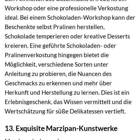
Workshop oder eine professionelle Verkostung
ideal. Bei einem Schokoladen-Workshop kann der
Beschenkte selbst Pralinen herstellen,
Schokolade temperieren oder kreative Desserts
kreieren. Eine geführte Schokoladen- oder
Pralinenverkostung hingegen bietet die
Möglichkeit, verschiedene Sorten unter
Anleitung zu probieren, die Nuancen des
Geschmacks zu erkennen und mehr über
Herkunft und Herstellung zu lernen. Dies ist ein
Erlebnisgeschenk, das Wissen vermittelt und die
Wertschätzung für süße Delikatessen vertieft.
13. Exquisite Marzipan-Kunstwerke