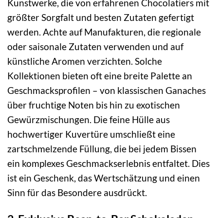
Kunstwerke, die von erfahrenen Chocolatiers mit
größter Sorgfalt und besten Zutaten gefertigt
werden. Achte auf Manufakturen, die regionale
oder saisonale Zutaten verwenden und auf
künstliche Aromen verzichten. Solche
Kollektionen bieten oft eine breite Palette an
Geschmacksprofilen – von klassischen Ganaches
über fruchtige Noten bis hin zu exotischen
Gewürzmischungen. Die feine Hülle aus
hochwertiger Kuvertüre umschließt eine
zartschmelzende Füllung, die bei jedem Bissen
ein komplexes Geschmackserlebnis entfaltet. Dies
ist ein Geschenk, das Wertschätzung und einen
Sinn für das Besondere ausdrückt.