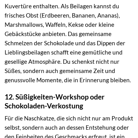
Kuvertüre enthalten. Als Beilagen kannst du
frisches Obst (Erdbeeren, Bananen, Ananas),
Marshmallows, Waffeln, Kekse oder kleine
Gebäckstücke anbieten. Das gemeinsame
Schmelzen der Schokolade und das Dippen der
Lieblingsbeilagen schafft eine gemütliche und
gesellige Atmosphäre. Du schenkst nicht nur
Süßes, sondern auch gemeinsame Zeit und
genussvolle Momente, die in Erinnerung bleiben.
12. Süßigkeiten-Workshop oder
Schokoladen-Verkostung
Für die Naschkatze, die sich nicht nur am Produkt
selbst, sondern auch an dessen Entstehung oder
den Feinheiten des Geschmacks erfreut, ist ein