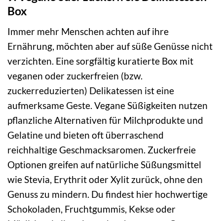
Box
Immer mehr Menschen achten auf ihre
Ernährung, möchten aber auf süße Genüsse nicht
verzichten. Eine sorgfältig kuratierte Box mit
veganen oder zuckerfreien (bzw.
zuckerreduzierten) Delikatessen ist eine
aufmerksame Geste. Vegane Süßigkeiten nutzen
pflanzliche Alternativen für Milchprodukte und
Gelatine und bieten oft überraschend
reichhaltige Geschmacksaromen. Zuckerfreie
Optionen greifen auf natürliche Süßungsmittel
wie Stevia, Erythrit oder Xylit zurück, ohne den
Genuss zu mindern. Du findest hier hochwertige
Schokoladen, Fruchtgummis, Kekse oder